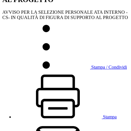
AVVISO PER LA SELEZIONE PERSONALE ATA INTERNO -
CS- IN QUALITÀ DI FIGURA DI SUPPORTO AL PROGETTO
Stampa / Condividi
Stampa