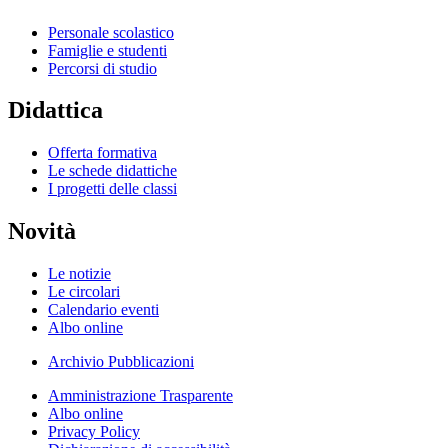
Personale scolastico
Famiglie e studenti
Percorsi di studio
Didattica
Offerta formativa
Le schede didattiche
I progetti delle classi
Novità
Le notizie
Le circolari
Calendario eventi
Albo online
Archivio Pubblicazioni
Amministrazione Trasparente
Albo online
Privacy Policy