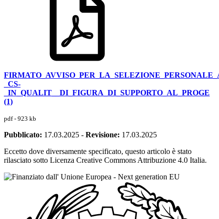
FIRMATO_AVVISO_PER_LA_SELEZIONE_PERSONALE_
_CS-
_IN_QUALIT__DI_FIGURA_DI_SUPPORTO_AL_PROGE
(1)
pdf - 923 kb
Pubblicato:
17.03.2025
-
Revisione:
17.03.2025
Eccetto dove diversamente specificato, questo articolo è stato
rilasciato sotto Licenza Creative Commons Attribuzione 4.0 Italia.