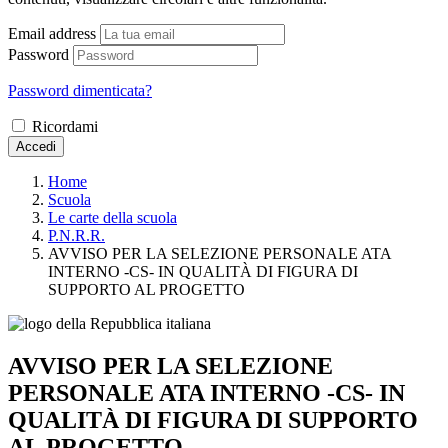
Email address
Password
Password dimenticata?
Ricordami
Accedi
Home
Scuola
Le carte della scuola
P.N.R.R.
AVVISO PER LA SELEZIONE PERSONALE ATA
INTERNO -CS- IN QUALITÀ DI FIGURA DI
SUPPORTO AL PROGETTO
AVVISO PER LA SELEZIONE
PERSONALE ATA INTERNO -CS- IN
QUALITÀ DI FIGURA DI SUPPORTO
AL PROGETTO