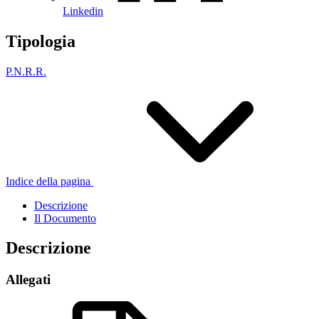
Linkedin
Tipologia
P.N.R.R.
Indice della pagina
Descrizione
Il Documento
Descrizione
Allegati