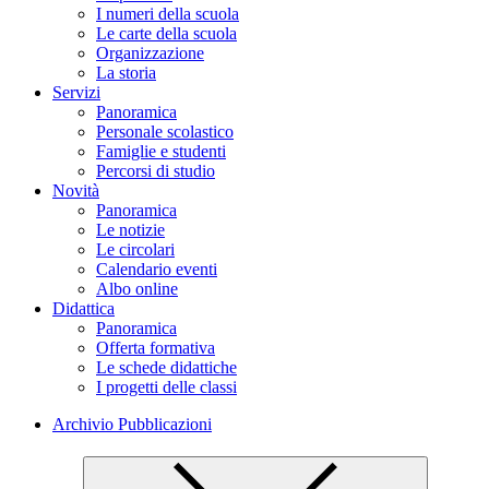
I numeri della scuola
Le carte della scuola
Organizzazione
La storia
Servizi
Panoramica
Personale scolastico
Famiglie e studenti
Percorsi di studio
Novità
Panoramica
Le notizie
Le circolari
Calendario eventi
Albo online
Didattica
Panoramica
Offerta formativa
Le schede didattiche
I progetti delle classi
Archivio Pubblicazioni