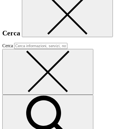
Cerca
Cerca