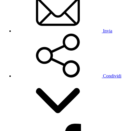
Invia
Condividi