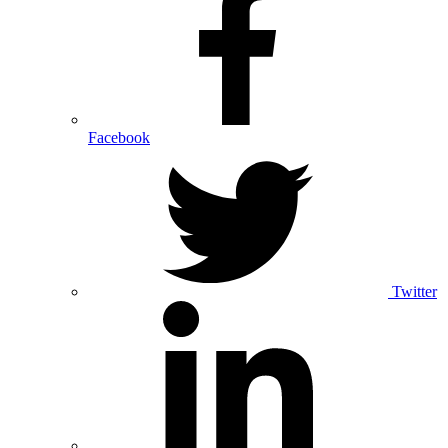
Facebook
Twitter