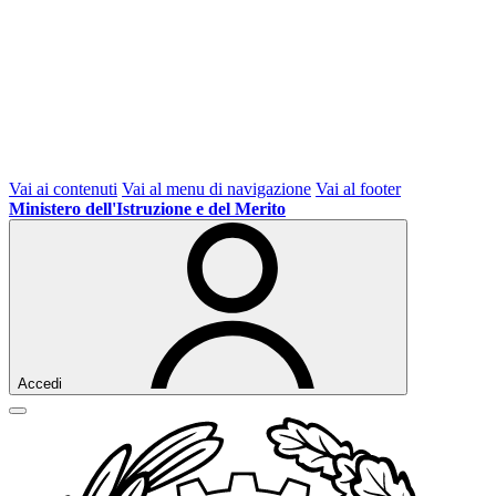
Vai ai contenuti
Vai al menu di navigazione
Vai al footer
Ministero dell'Istruzione e del Merito
Accedi