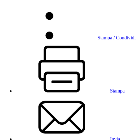
Stampa / Condividi
Stampa
Invia