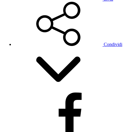
Condividi