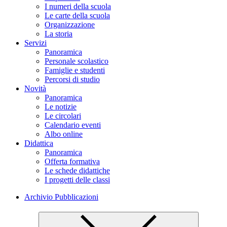
I numeri della scuola
Le carte della scuola
Organizzazione
La storia
Servizi
Panoramica
Personale scolastico
Famiglie e studenti
Percorsi di studio
Novità
Panoramica
Le notizie
Le circolari
Calendario eventi
Albo online
Didattica
Panoramica
Offerta formativa
Le schede didattiche
I progetti delle classi
Archivio Pubblicazioni