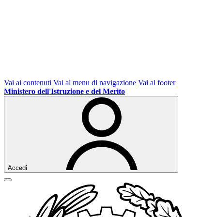
Vai ai contenuti
Vai al menu di navigazione
Vai al footer
Ministero dell'Istruzione e del Merito
Accedi