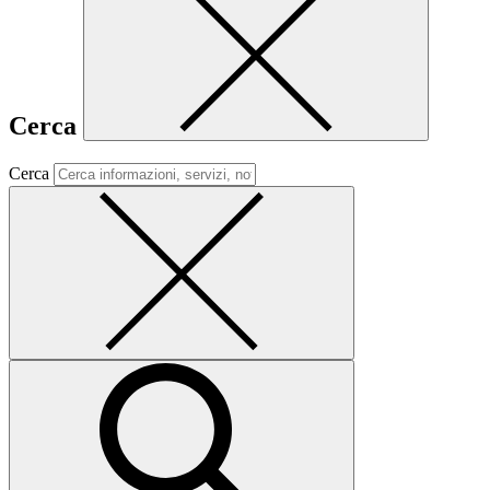
Cerca
Cerca