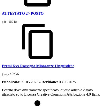
ATTESTATO 2^ POSTO
pdf - 150 kb
Premi Xxx Rassegna Minoranze Linguistiche
jpeg - 162 kb
Pubblicato:
31.05.2025
-
Revisione:
03.06.2025
Eccetto dove diversamente specificato, questo articolo è stato
rilasciato sotto Licenza Creative Commons Attribuzione 4.0 Italia.