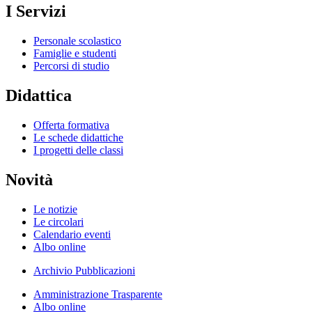
I Servizi
Personale scolastico
Famiglie e studenti
Percorsi di studio
Didattica
Offerta formativa
Le schede didattiche
I progetti delle classi
Novità
Le notizie
Le circolari
Calendario eventi
Albo online
Archivio Pubblicazioni
Amministrazione Trasparente
Albo online