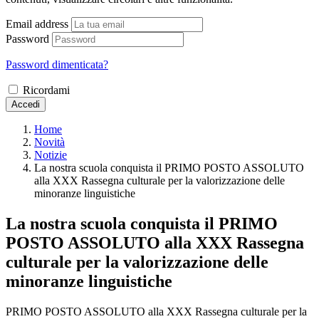
Email address
Password
Password dimenticata?
Ricordami
Accedi
Home
Novità
Notizie
La nostra scuola conquista il PRIMO POSTO ASSOLUTO
alla XXX Rassegna culturale per la valorizzazione delle
minoranze linguistiche
La nostra scuola conquista il PRIMO
POSTO ASSOLUTO alla XXX Rassegna
culturale per la valorizzazione delle
minoranze linguistiche
PRIMO POSTO ASSOLUTO alla XXX Rassegna culturale per la