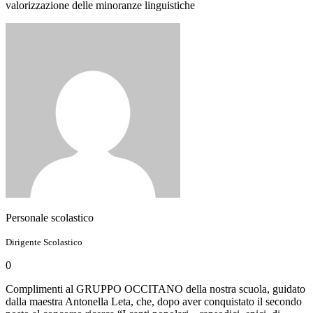
valorizzazione delle minoranze linguistiche
Personale scolastico
Dirigente Scolastico
0
Complimenti al GRUPPO OCCITANO della nostra scuola, guidato
dalla maestra Antonella Leta, che, dopo aver conquistato il secondo