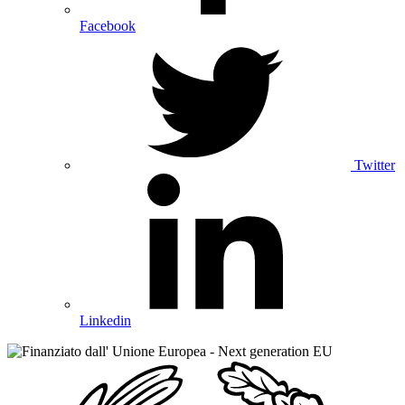
Facebook
Twitter
Linkedin