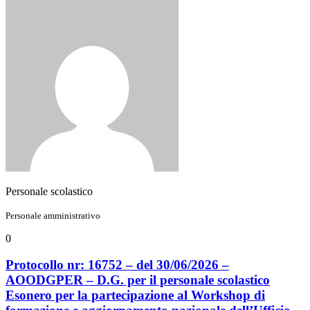
Personale scolastico
Personale amministrativo
0
Protocollo nr: 16752 – del 30/06/2026 –
AOODGPER – D.G. per il personale scolastico
Esonero per la partecipazione al Workshop di