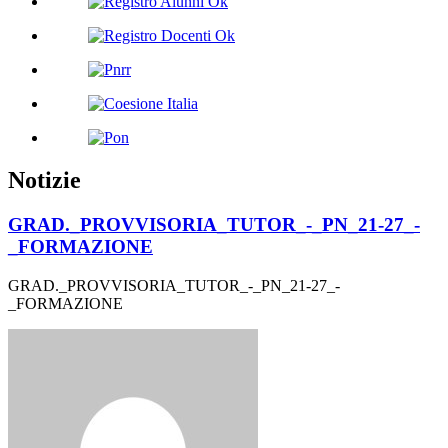
Notizie
GRAD._PROVVISORIA_TUTOR_-_PN_21-27_-
_FORMAZIONE
GRAD._PROVVISORIA_TUTOR_-_PN_21-27_-
_FORMAZIONE