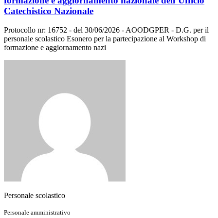
formazione e aggiornamento nazionale dell’Ufficio
Catechistico Nazionale
Protocollo nr: 16752 - del 30/06/2026 - AOODGPER - D.G. per il
personale scolastico Esonero per la partecipazione al Workshop di
formazione e aggiornamento nazi
Personale scolastico
Personale amministrativo