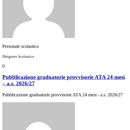
Personale scolastico
Dirigente Scolastico
0
Pubblicazione graduatorie provvisorie ATA 24 mesi
– a.s. 2026/27
Pubblicazione graduatorie provvisorie ATA 24 mesi - a.s. 2026/27