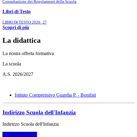
Consultazione dei Regolamenti della Scuola
Libri di Testo
LIBRI DI TESTO 2026_27
Scopri di più
La didattica
La nostra offerta formativa
La scuola
A.S. 2026/2027
Istituto Comprensivo Guardia P. - Bonifati
Indirizzo Scuola dell'Infanzia
Indirizzo Scuola dell'Infanzia
Per saperne di più