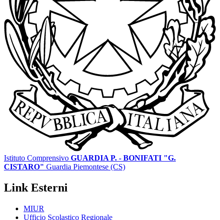
Istituto Comprensivo
GUARDIA P. - BONIFATI "G.
CISTARO"
Guardia Piemontese (CS)
Link Esterni
MIUR
Ufficio Scolastico Regionale