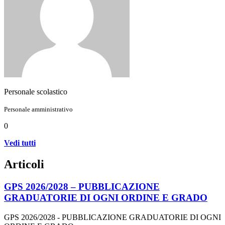
Personale scolastico
Personale amministrativo
0
Vedi tutti
Articoli
GPS 2026/2028 – PUBBLICAZIONE
GRADUATORIE DI OGNI ORDINE E GRADO
GPS 2026/2028 - PUBBLICAZIONE GRADUATORIE DI OGNI