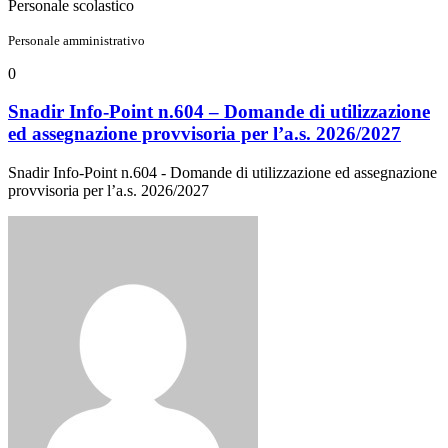
Personale scolastico
Personale amministrativo
0
Snadir Info-Point n.604 – Domande di utilizzazione
ed assegnazione provvisoria per l’a.s. 2026/2027
Snadir Info-Point n.604 - Domande di utilizzazione ed assegnazione
provvisoria per l’a.s. 2026/2027