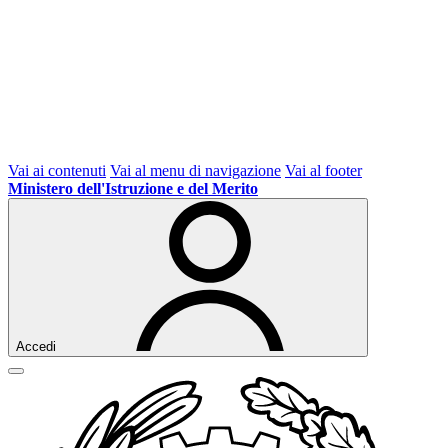
Vai ai contenuti
Vai al menu di navigazione
Vai al footer
Ministero dell'Istruzione e del Merito
Accedi