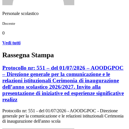
Personale scolastico
Docente
0
Vedi tutti
Rassegna Stampa
Protocollo nr: 551 – del 01/07/2026 – AOODGPOC
– Direzione generale per la comunicazione e le
relazioni istituzionali Cerimonia di inaugurazione
dell’anno scolastico 2026/2027. Invito alla
presentazione di iniziative ed esperienze significative
realizz
Protocollo nr: 551 - del 01/07/2026 - AOODGPOC - Direzione
generale per la comunicazione e le relazioni istituzionali Cerimonia
di inaugurazione dell'anno scola