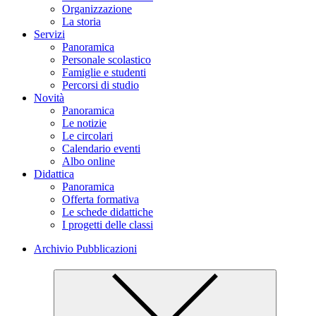
Organizzazione
La storia
Servizi
Panoramica
Personale scolastico
Famiglie e studenti
Percorsi di studio
Novità
Panoramica
Le notizie
Le circolari
Calendario eventi
Albo online
Didattica
Panoramica
Offerta formativa
Le schede didattiche
I progetti delle classi
Archivio Pubblicazioni