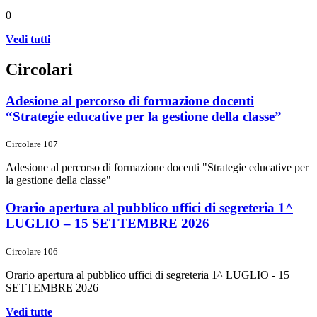
0
Vedi tutti
Circolari
Adesione al percorso di formazione docenti
“Strategie educative per la gestione della classe”
Circolare 107
Adesione al percorso di formazione docenti "Strategie educative per
la gestione della classe"
Orario apertura al pubblico uffici di segreteria 1^
LUGLIO – 15 SETTEMBRE 2026
Circolare 106
Orario apertura al pubblico uffici di segreteria 1^ LUGLIO - 15
SETTEMBRE 2026
Vedi tutte