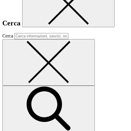
Cerca
Cerca