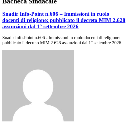
Bacheca Sindacale
Snadir Info-Point n.606 – Immissioni in ruolo
docenti di religione: pubblicato il decreto MIM 2.628
assunzioni dal 1° settembre 2026
Snadir Info-Point n.606 - Immissioni in ruolo docenti di religione:
pubblicato il decreto MIM 2.628 assunzioni dal 1° settembre 2026