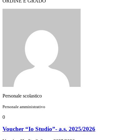
ORDINE E GRADO
Personale scolastico
Personale amministrativo
0
Voucher “Io Studio”- a.s. 2025/2026