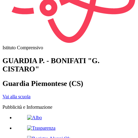
Istituto Comprensivo
GUARDIA P. - BONIFATI "G.
CISTARO"
Guardia Piemontese (CS)
Vai alla scuola
Pubblicità e Informazione