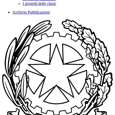
I progetti delle classi
Archivio Pubblicazioni