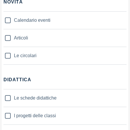
NOVITÀ
Calendario eventi
Articoli
Le circolari
DIDATTICA
Le schede didattiche
I progetti delle classi