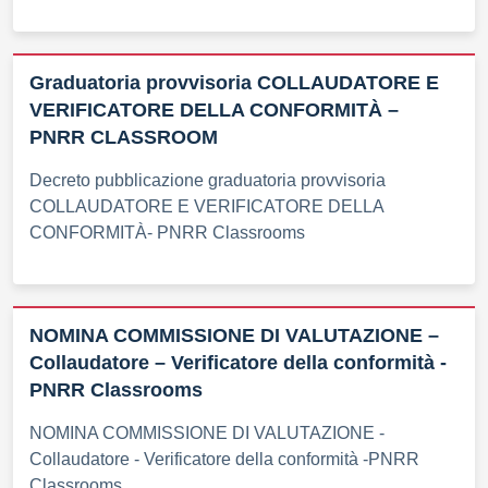
Graduatoria provvisoria COLLAUDATORE E
VERIFICATORE DELLA CONFORMITÀ –
PNRR CLASSROOM
Decreto pubblicazione graduatoria provvisoria
COLLAUDATORE E VERIFICATORE DELLA
CONFORMITÀ- PNRR Classrooms
NOMINA COMMISSIONE DI VALUTAZIONE –
Collaudatore – Verificatore della conformità -
PNRR Classrooms
NOMINA COMMISSIONE DI VALUTAZIONE -
Collaudatore - Verificatore della conformità -PNRR
Classrooms