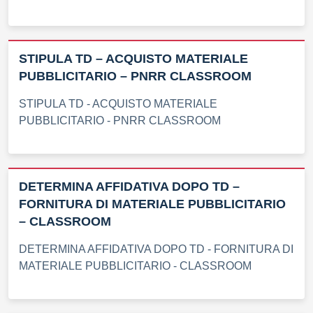
STIPULA TD – ACQUISTO MATERIALE
PUBBLICITARIO – PNRR CLASSROOM
STIPULA TD - ACQUISTO MATERIALE
PUBBLICITARIO - PNRR CLASSROOM
DETERMINA AFFIDATIVA DOPO TD –
FORNITURA DI MATERIALE PUBBLICITARIO
– CLASSROOM
DETERMINA AFFIDATIVA DOPO TD - FORNITURA DI
MATERIALE PUBBLICITARIO - CLASSROOM