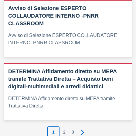
Avviso di Selezione ESPERTO
COLLAUDATORE INTERNO -PNRR
CLASSROOM
Avviso di Selezione ESPERTO COLLAUDATORE
INTERNO -PNRR CLASSROOM
DETERMINA Affidamento diretto su MEPA
tramite Trattativa Diretta – Acquisto beni
digitali-multimediali e arredi didattici
DETERMINA Affidamento diretto su MEPA tramite
Trattativa Diretta
1
2
3
Pagina successiva