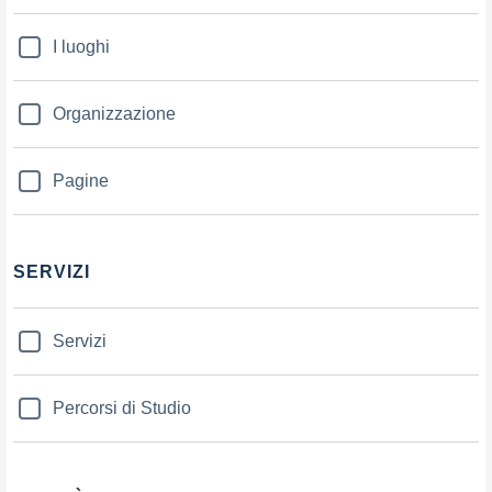
I luoghi
Organizzazione
Pagine
SERVIZI
Servizi
Percorsi di Studio