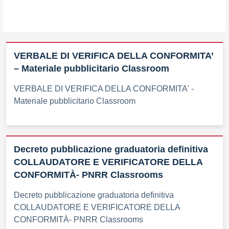
VERBALE DI VERIFICA DELLA CONFORMITA’
– Materiale pubblicitario Classroom
VERBALE DI VERIFICA DELLA CONFORMITA' -
Materiale pubblicitario Classroom
Decreto pubblicazione graduatoria definitiva
COLLAUDATORE E VERIFICATORE DELLA
CONFORMITÀ- PNRR Classrooms
Decreto pubblicazione graduatoria definitiva
COLLAUDATORE E VERIFICATORE DELLA
CONFORMITÀ- PNRR Classrooms