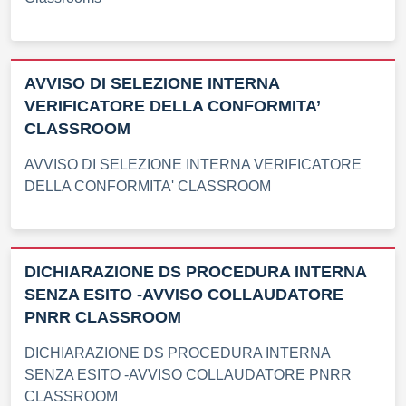
AVVISO DI SELEZIONE INTERNA
VERIFICATORE DELLA CONFORMITA’
CLASSROOM
AVVISO DI SELEZIONE INTERNA VERIFICATORE
DELLA CONFORMITA' CLASSROOM
DICHIARAZIONE DS PROCEDURA INTERNA
SENZA ESITO -AVVISO COLLAUDATORE
PNRR CLASSROOM
DICHIARAZIONE DS PROCEDURA INTERNA
SENZA ESITO -AVVISO COLLAUDATORE PNRR
CLASSROOM