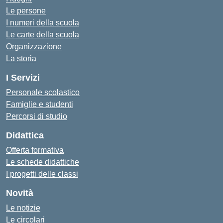
Le persone
I numeri della scuola
Le carte della scuola
Organizzazione
La storia
I Servizi
Personale scolastico
Famiglie e studenti
Percorsi di studio
Didattica
Offerta formativa
Le schede didattiche
I progetti delle classi
Novità
Le notizie
Le circolari