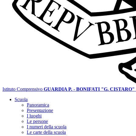
Istituto Comprensivo
GUARDIA P. - BONIFATI "G. CISTARO"
Scuola
Panoramica
Presentazione
I luoghi
Le persone
I numeri della scuola
Le carte della scuola