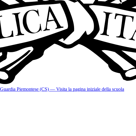
Guardia Piemontese (CS)
— Visita la pagina iniziale della scuola