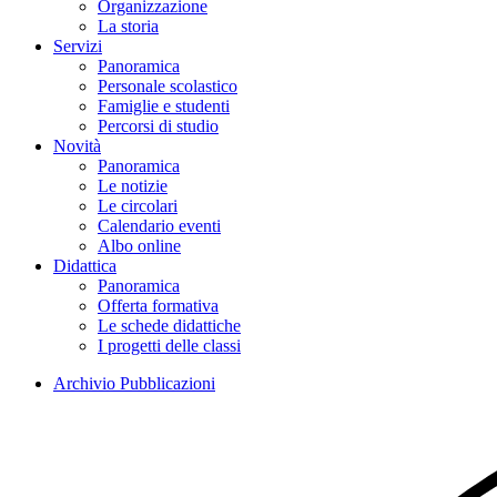
Organizzazione
La storia
Servizi
Panoramica
Personale scolastico
Famiglie e studenti
Percorsi di studio
Novità
Panoramica
Le notizie
Le circolari
Calendario eventi
Albo online
Didattica
Panoramica
Offerta formativa
Le schede didattiche
I progetti delle classi
Archivio Pubblicazioni