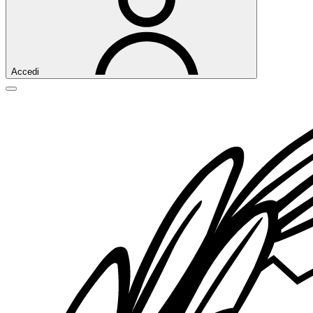
Accedi