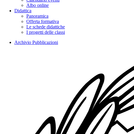
Albo online
Didattica
Panoramica
Offerta formativa
Le schede didattiche
I progetti delle classi
Archivio Pubblicazioni