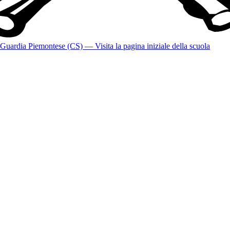
Guardia Piemontese (CS)
— Visita la pagina iniziale della scuola