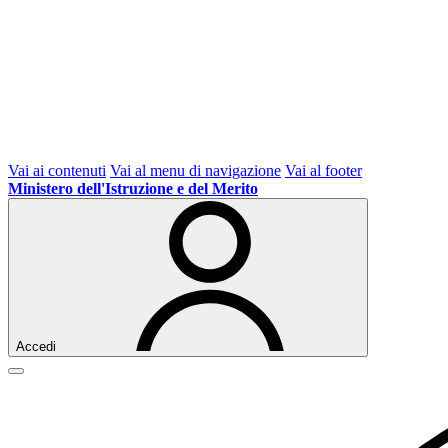
Vai ai contenuti
Vai al menu di navigazione
Vai al footer
Ministero dell'Istruzione e del Merito
Accedi