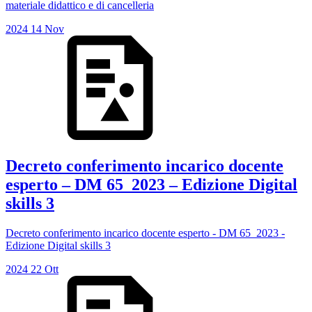
materiale didattico e di cancelleria
2024
14
Nov
Decreto conferimento incarico docente
esperto – DM 65_2023 – Edizione Digital
skills 3
Decreto conferimento incarico docente esperto - DM 65_2023 -
Edizione Digital skills 3
2024
22
Ott