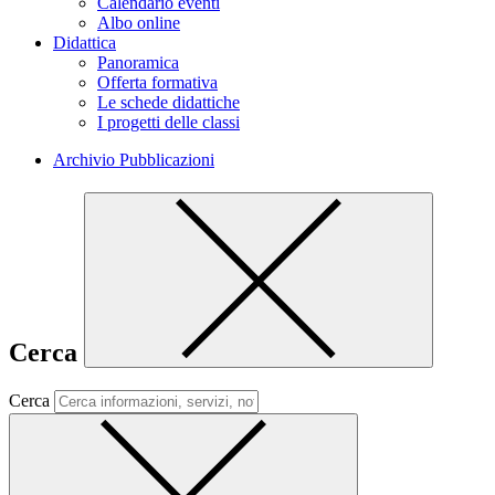
Calendario eventi
Albo online
Didattica
Panoramica
Offerta formativa
Le schede didattiche
I progetti delle classi
Archivio Pubblicazioni
Cerca
Cerca