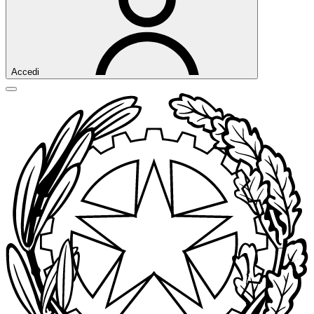
Accedi