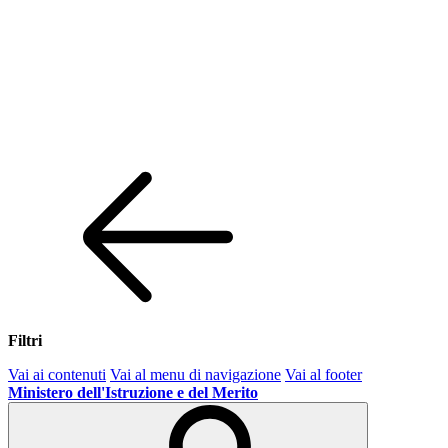
Filtri
Vai ai contenuti
Vai al menu di navigazione
Vai al footer
Ministero dell'Istruzione e del Merito