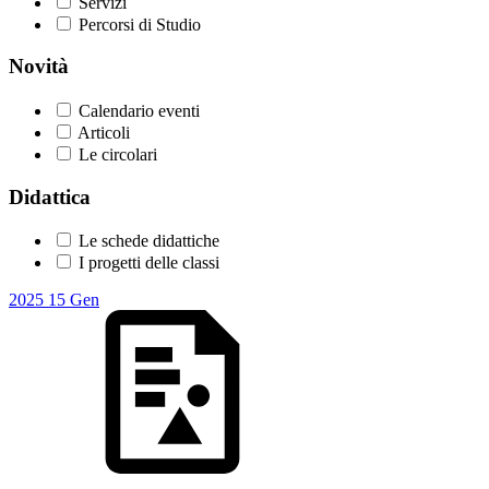
Servizi
Percorsi di Studio
Novità
Calendario eventi
Articoli
Le circolari
Didattica
Le schede didattiche
I progetti delle classi
2025
15
Gen