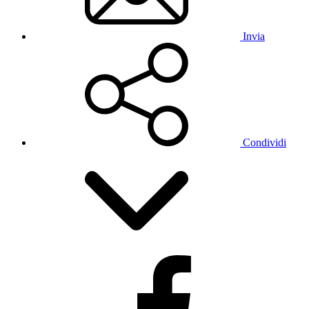
Invia
Condividi