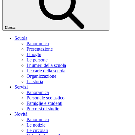
Cerca
Scuola
Panoramica
Presentazione
I luoghi
Le persone
I numeri della scuola
Le carte della scuola
Organizzazione
La storia
Servizi
Panoramica
Personale scolastico
Famiglie e studenti
Percorsi di studio
Novità
Panoramica
Le notizie
Le circolari