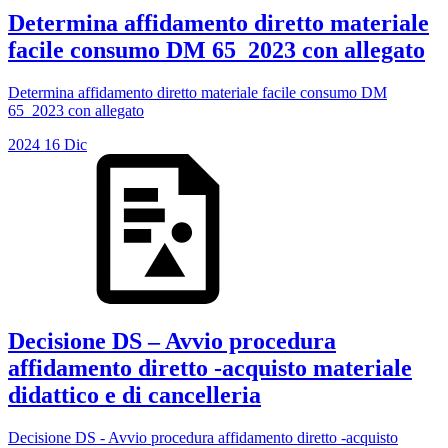
Determina affidamento diretto materiale
facile consumo DM 65_2023 con allegato
Determina affidamento diretto materiale facile consumo DM
65_2023 con allegato
2024
16
Dic
Decisione DS – Avvio procedura
affidamento diretto -acquisto materiale
didattico e di cancelleria
Decisione DS - Avvio procedura affidamento diretto -acquisto