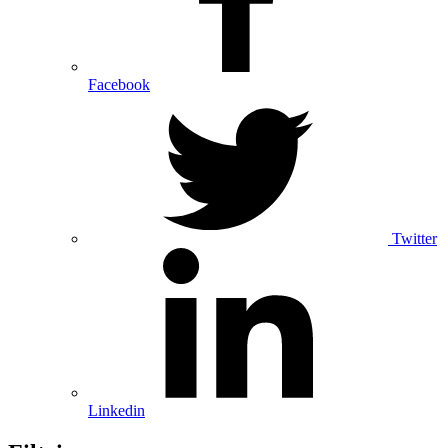
Facebook
Twitter
Linkedin