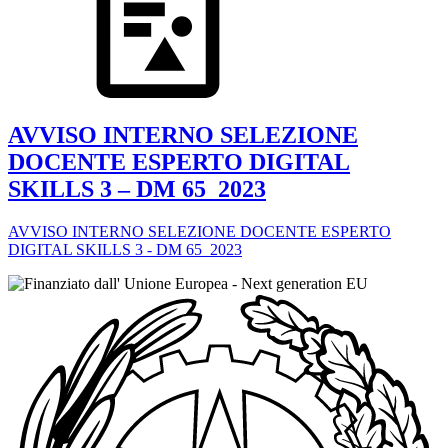
AVVISO INTERNO SELEZIONE
DOCENTE ESPERTO DIGITAL
SKILLS 3 – DM 65_2023
AVVISO INTERNO SELEZIONE DOCENTE ESPERTO
DIGITAL SKILLS 3 - DM 65_2023