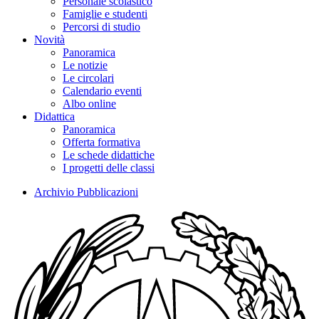
Personale scolastico
Famiglie e studenti
Percorsi di studio
Novità
Panoramica
Le notizie
Le circolari
Calendario eventi
Albo online
Didattica
Panoramica
Offerta formativa
Le schede didattiche
I progetti delle classi
Archivio Pubblicazioni