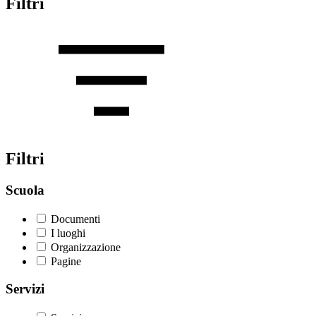
Filtri
Filtri
Scuola
Documenti
I luoghi
Organizzazione
Pagine
Servizi