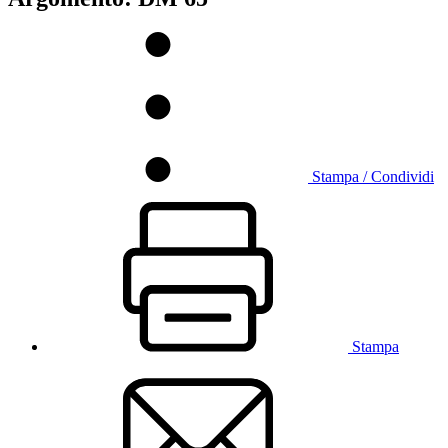
Stampa / Condividi
Stampa