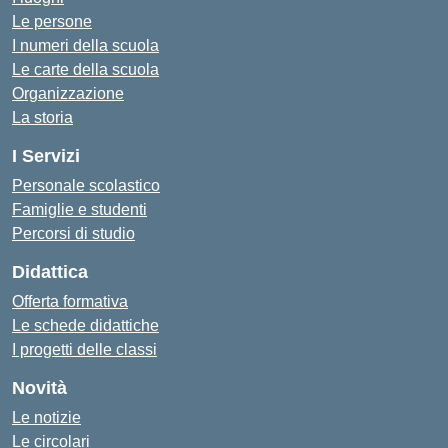
Le persone
I numeri della scuola
Le carte della scuola
Organizzazione
La storia
I Servizi
Personale scolastico
Famiglie e studenti
Percorsi di studio
Didattica
Offerta formativa
Le schede didattiche
I progetti delle classi
Novità
Le notizie
Le circolari