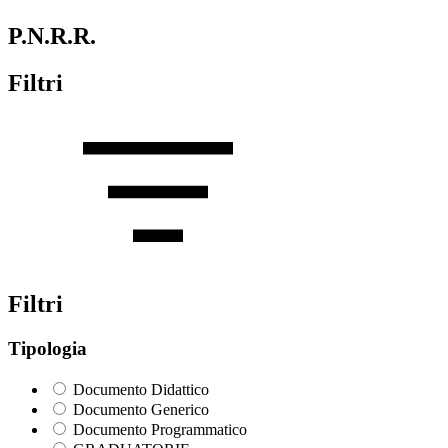
P.N.R.R.
Filtri
Filtri
Tipologia
Documento Didattico
Documento Generico
Documento Programmatico