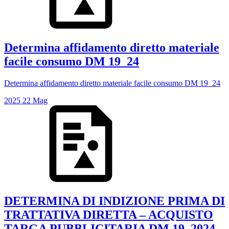
Determina affidamento diretto materiale
facile consumo DM 19_24
Determina affidamento diretto materiale facile consumo DM 19_24
2025
22
Mag
DETERMINA DI INDIZIONE PRIMA DI
TRATTATIVA DIRETTA – ACQUISTO
TARGA PUBBLICITARIA DM 19_2024