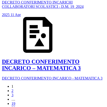
DECRETO CONFERIMENTO INCARICHI
COLLABORATORI SCOLASTICI - D.M. 19_2024
2025
11
Apr
DECRETO CONFERIMENTO
INCARICO – MATEMATICA 3
DECRETO CONFERIMENTO INCARICO - MATEMATICA 3
1
2
3
…
19