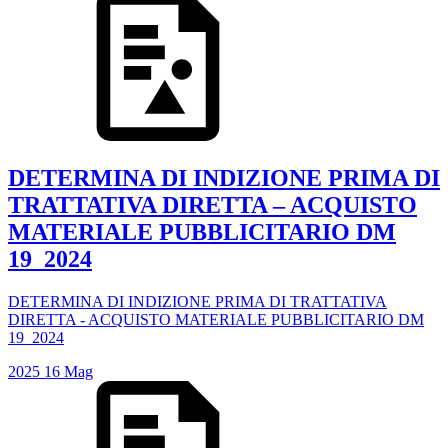
DETERMINA DI INDIZIONE PRIMA DI
TRATTATIVA DIRETTA – ACQUISTO
MATERIALE PUBBLICITARIO DM
19_2024
DETERMINA DI INDIZIONE PRIMA DI TRATTATIVA
DIRETTA - ACQUISTO MATERIALE PUBBLICITARIO DM
19_2024
2025
16
Mag