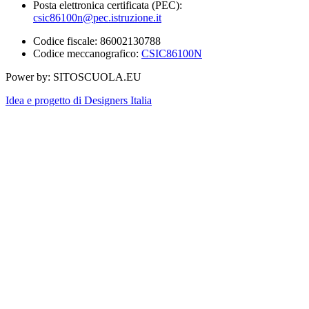
Posta elettronica certificata (PEC):
csic86100n@pec.istruzione.it
Codice fiscale: 86002130788
Codice meccanografico:
CSIC86100N
Power by: SITOSCUOLA.EU
Idea e progetto di Designers Italia