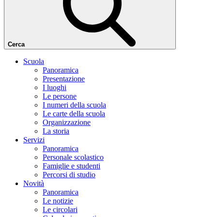
Cerca
Scuola
Panoramica
Presentazione
I luoghi
Le persone
I numeri della scuola
Le carte della scuola
Organizzazione
La storia
Servizi
Panoramica
Personale scolastico
Famiglie e studenti
Percorsi di studio
Novità
Panoramica
Le notizie
Le circolari