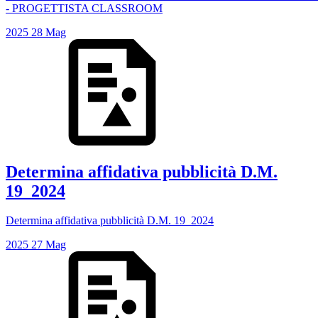
- PROGETTISTA CLASSROOM
2025
28
Mag
Determina affidativa pubblicità D.M.
19_2024
Determina affidativa pubblicità D.M. 19_2024
2025
27
Mag