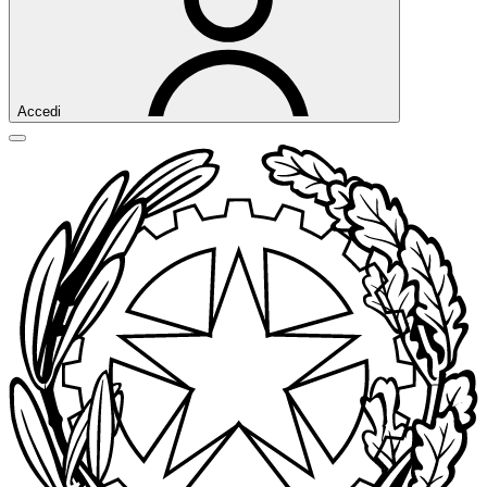
Accedi