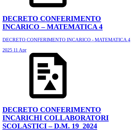
DECRETO CONFERIMENTO
INCARICO – MATEMATICA 4
DECRETO CONFERIMENTO INCARICO - MATEMATICA 4
2025
11
Apr
DECRETO CONFERIMENTO
INCARICHI COLLABORATORI
SCOLASTICI – D.M. 19_2024