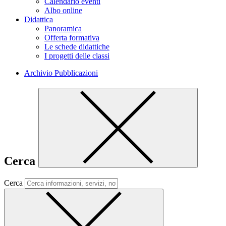
Calendario eventi
Albo online
Didattica
Panoramica
Offerta formativa
Le schede didattiche
I progetti delle classi
Archivio Pubblicazioni
Cerca
Cerca