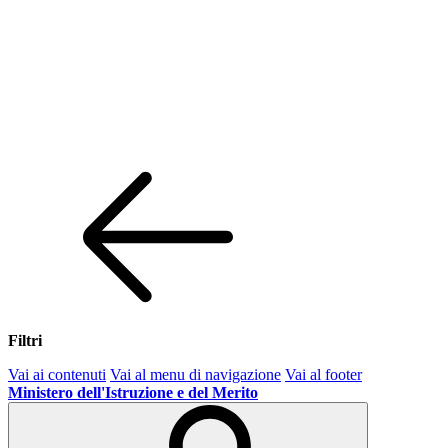
Filtri
Vai ai contenuti
Vai al menu di navigazione
Vai al footer
Ministero dell'Istruzione e del Merito