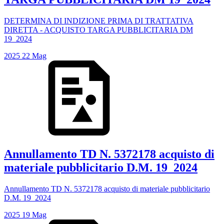
DETERMINA DI INDIZIONE PRIMA DI TRATTATIVA
DIRETTA - ACQUISTO TARGA PUBBLICITARIA DM
19_2024
2025
22
Mag
Annullamento TD N. 5372178 acquisto di
materiale pubblicitario D.M. 19_2024
Annullamento TD N. 5372178 acquisto di materiale pubblicitario
D.M. 19_2024
2025
19
Mag