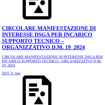
CIRCOLARE MANIFESTAZIONE DI
INTERESSE DSGA PER INCARICO
SUPPORTO TECNICO –
ORGANIZZATIVO D.M. 19_2024
CIRCOLARE MANIFESTAZIONE DI INTERESSE DSGA PER
INCARICO SUPPORTO TECNICO - ORGANIZZATIVO D.M.
19_2024
2025
11
Apr