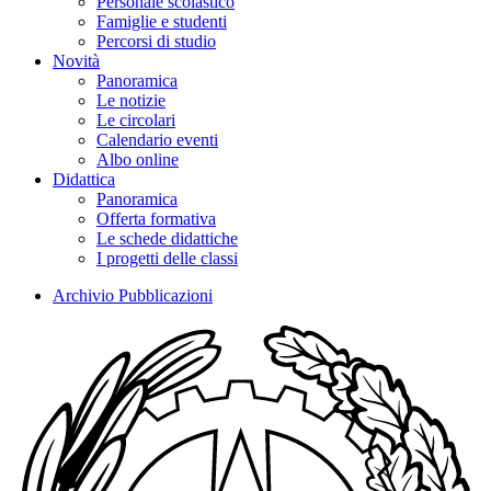
Personale scolastico
Famiglie e studenti
Percorsi di studio
Novità
Panoramica
Le notizie
Le circolari
Calendario eventi
Albo online
Didattica
Panoramica
Offerta formativa
Le schede didattiche
I progetti delle classi
Archivio Pubblicazioni