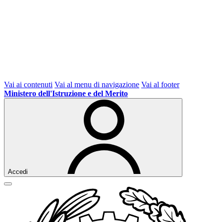
Vai ai contenuti
Vai al menu di navigazione
Vai al footer
Ministero dell'Istruzione e del Merito
Accedi