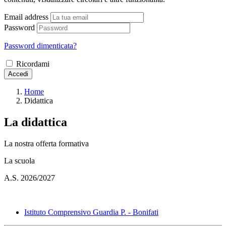
Email address
Password
Password dimenticata?
Ricordami
Accedi
Home
Didattica
La didattica
La nostra offerta formativa
La scuola
A.S. 2026/2027
Istituto Comprensivo Guardia P. - Bonifati