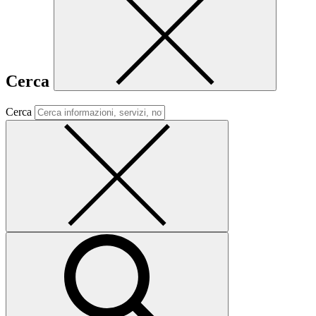
Cerca
Cerca