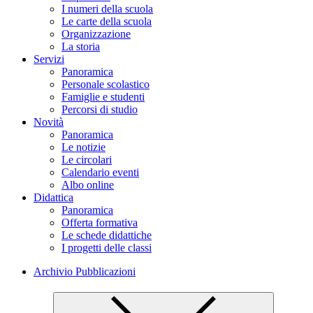
I numeri della scuola
Le carte della scuola
Organizzazione
La storia
Servizi
Panoramica
Personale scolastico
Famiglie e studenti
Percorsi di studio
Novità
Panoramica
Le notizie
Le circolari
Calendario eventi
Albo online
Didattica
Panoramica
Offerta formativa
Le schede didattiche
I progetti delle classi
Archivio Pubblicazioni