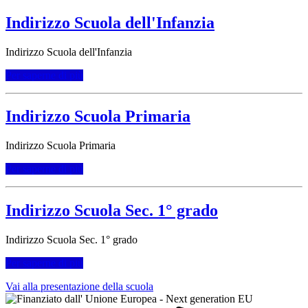
Indirizzo Scuola dell'Infanzia
Indirizzo Scuola dell'Infanzia
Per saperne di più
Indirizzo Scuola Primaria
Indirizzo Scuola Primaria
Per saperne di più
Indirizzo Scuola Sec. 1° grado
Indirizzo Scuola Sec. 1° grado
Per saperne di più
Vai alla presentazione della scuola