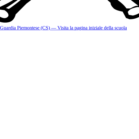
Guardia Piemontese (CS)
— Visita la pagina iniziale della scuola