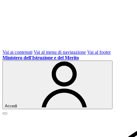
Vai ai contenuti
Vai al menu di navigazione
Vai al footer
Ministero dell'Istruzione e del Merito
Accedi