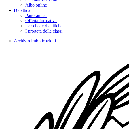
Albo online
Didattica
Panoramica
Offerta formativa
Le schede didattiche
I progetti delle classi
Archivio Pubblicazioni