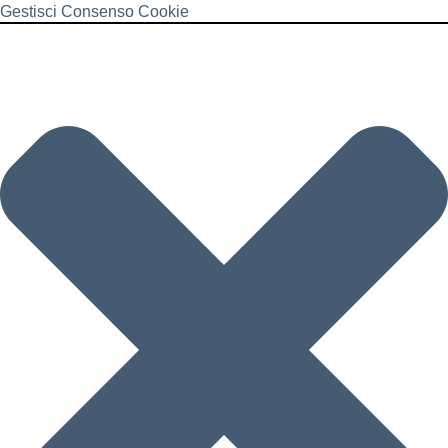
Gestisci Consenso Cookie