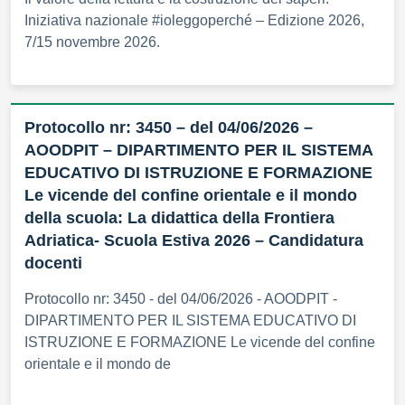
Iniziativa nazionale #ioleggoperché – Edizione 2026,
7/15 novembre 2026.
Protocollo nr: 3450 – del 04/06/2026 –
AOODPIT – DIPARTIMENTO PER IL SISTEMA
EDUCATIVO DI ISTRUZIONE E FORMAZIONE
Le vicende del confine orientale e il mondo
della scuola: La didattica della Frontiera
Adriatica- Scuola Estiva 2026 – Candidatura
docenti
Protocollo nr: 3450 - del 04/06/2026 - AOODPIT -
DIPARTIMENTO PER IL SISTEMA EDUCATIVO DI
ISTRUZIONE E FORMAZIONE Le vicende del confine
orientale e il mondo de