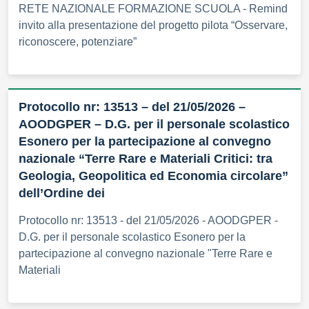
RETE NAZIONALE FORMAZIONE SCUOLA - Remind
invito alla presentazione del progetto pilota “Osservare,
riconoscere, potenziare”
Protocollo nr: 13513 – del 21/05/2026 –
AOODGPER – D.G. per il personale scolastico
Esonero per la partecipazione al convegno
nazionale “Terre Rare e Materiali Critici: tra
Geologia, Geopolitica ed Economia circolare”
dell’Ordine dei
Protocollo nr: 13513 - del 21/05/2026 - AOODGPER -
D.G. per il personale scolastico Esonero per la
partecipazione al convegno nazionale "Terre Rare e
Materiali