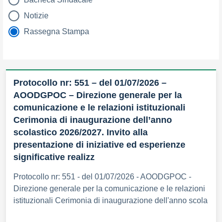
Notizie
Rassegna Stampa
Protocollo nr: 551 – del 01/07/2026 –
AOODGPOC – Direzione generale per la
comunicazione e le relazioni istituzionali
Cerimonia di inaugurazione dell’anno
scolastico 2026/2027. Invito alla
presentazione di iniziative ed esperienze
significative realizz
Protocollo nr: 551 - del 01/07/2026 - AOODGPOC -
Direzione generale per la comunicazione e le relazioni
istituzionali Cerimonia di inaugurazione dell'anno scola