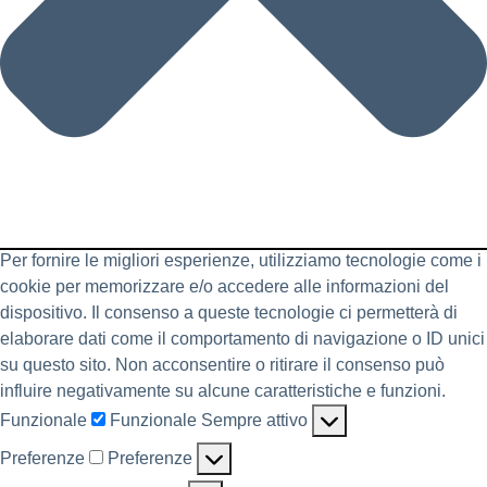
Per fornire le migliori esperienze, utilizziamo tecnologie come i
cookie per memorizzare e/o accedere alle informazioni del
dispositivo. Il consenso a queste tecnologie ci permetterà di
elaborare dati come il comportamento di navigazione o ID unici
su questo sito. Non acconsentire o ritirare il consenso può
influire negativamente su alcune caratteristiche e funzioni.
Funzionale
Funzionale
Sempre attivo
Preferenze
Preferenze