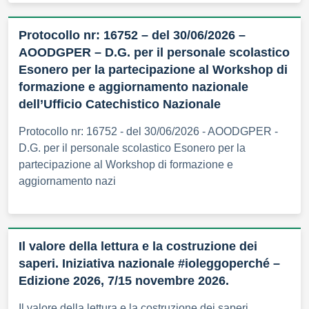
Protocollo nr: 16752 – del 30/06/2026 –
AOODGPER – D.G. per il personale scolastico
Esonero per la partecipazione al Workshop di
formazione e aggiornamento nazionale
dell’Ufficio Catechistico Nazionale
Protocollo nr: 16752 - del 30/06/2026 - AOODGPER -
D.G. per il personale scolastico Esonero per la
partecipazione al Workshop di formazione e
aggiornamento nazi
Il valore della lettura e la costruzione dei
saperi. Iniziativa nazionale #ioleggoperché –
Edizione 2026, 7/15 novembre 2026.
Il valore della lettura e la costruzione dei saperi.