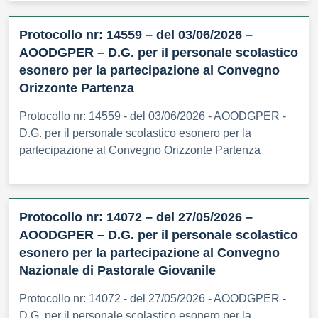
Protocollo nr: 14559 – del 03/06/2026 –
AOODGPER – D.G. per il personale scolastico
esonero per la partecipazione al Convegno
Orizzonte Partenza
Protocollo nr: 14559 - del 03/06/2026 - AOODGPER -
D.G. per il personale scolastico esonero per la
partecipazione al Convegno Orizzonte Partenza
Protocollo nr: 14072 – del 27/05/2026 –
AOODGPER – D.G. per il personale scolastico
esonero per la partecipazione al Convegno
Nazionale di Pastorale Giovanile
Protocollo nr: 14072 - del 27/05/2026 - AOODGPER -
D.G. per il personale scolastico esonero per la