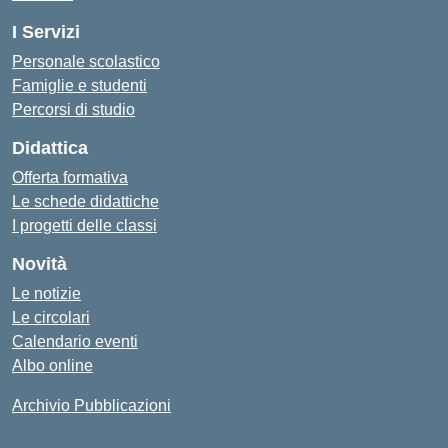
I Servizi
Personale scolastico
Famiglie e studenti
Percorsi di studio
Didattica
Offerta formativa
Le schede didattiche
I progetti delle classi
Novità
Le notizie
Le circolari
Calendario eventi
Albo online
Archivio Pubblicazioni