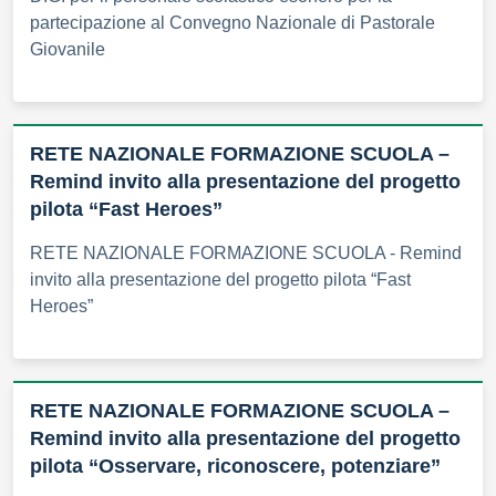
partecipazione al Convegno Nazionale di Pastorale
Giovanile
RETE NAZIONALE FORMAZIONE SCUOLA –
Remind invito alla presentazione del progetto
pilota “Fast Heroes”
RETE NAZIONALE FORMAZIONE SCUOLA - Remind
invito alla presentazione del progetto pilota “Fast
Heroes”
RETE NAZIONALE FORMAZIONE SCUOLA –
Remind invito alla presentazione del progetto
pilota “Osservare, riconoscere, potenziare”