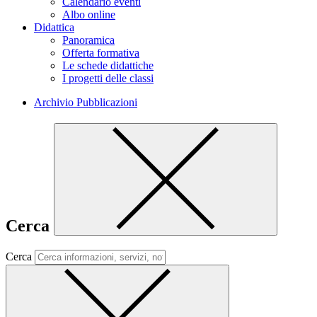
Calendario eventi
Albo online
Didattica
Panoramica
Offerta formativa
Le schede didattiche
I progetti delle classi
Archivio Pubblicazioni
Cerca
Cerca