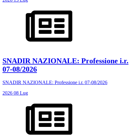
SNADIR NAZIONALE: Professione i.r.
07-08/2026
SNADIR NAZIONALE: Professione i.r. 07-08/2026
2026
08
Lug