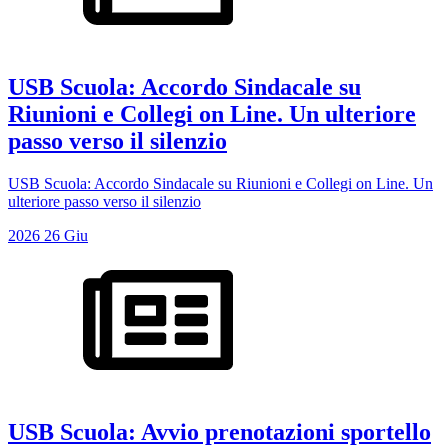
USB Scuola: Accordo Sindacale su
Riunioni e Collegi on Line. Un ulteriore
passo verso il silenzio
USB Scuola: Accordo Sindacale su Riunioni e Collegi on Line. Un
ulteriore passo verso il silenzio
2026
26
Giu
USB Scuola: Avvio prenotazioni sportello