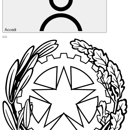
Accedi