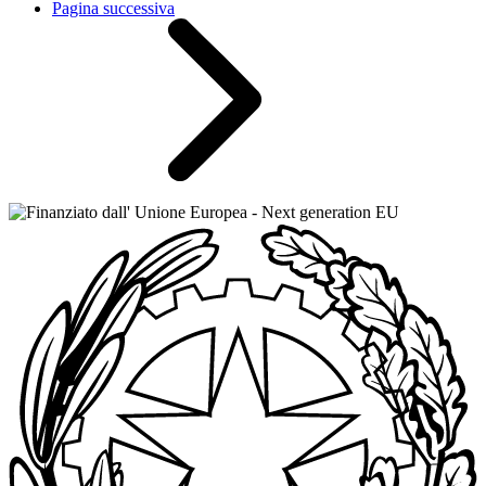
Pagina successiva