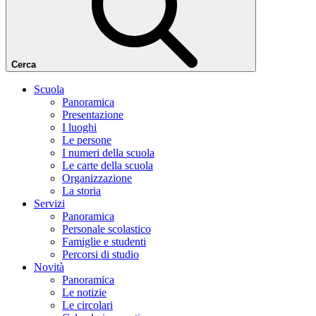
Cerca
Scuola
Panoramica
Presentazione
I luoghi
Le persone
I numeri della scuola
Le carte della scuola
Organizzazione
La storia
Servizi
Panoramica
Personale scolastico
Famiglie e studenti
Percorsi di studio
Novità
Panoramica
Le notizie
Le circolari