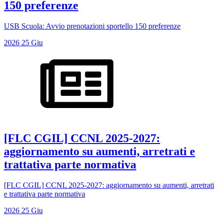
150 preferenze
USB Scuola: Avvio prenotazioni sportello 150 preferenze
2026
25
Giu
[FLC CGIL] CCNL 2025-2027:
aggiornamento su aumenti, arretrati e
trattativa parte normativa
[FLC CGIL] CCNL 2025-2027: aggiornamento su aumenti, arretrati
e trattativa parte normativa
2026
25
Giu