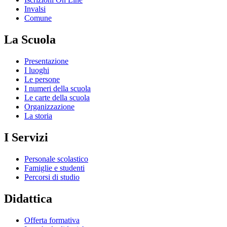
Invalsi
Comune
La Scuola
Presentazione
I luoghi
Le persone
I numeri della scuola
Le carte della scuola
Organizzazione
La storia
I Servizi
Personale scolastico
Famiglie e studenti
Percorsi di studio
Didattica
Offerta formativa