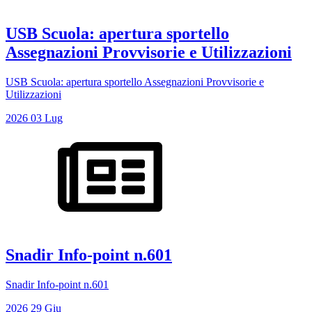
USB Scuola: apertura sportello
Assegnazioni Provvisorie e Utilizzazioni
USB Scuola: apertura sportello Assegnazioni Provvisorie e
Utilizzazioni
2026
03
Lug
Snadir Info-point n.601
Snadir Info-point n.601
2026
29
Giu