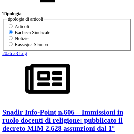
Tipologia
tipologia di articoli
Articoli
Bacheca Sindacale
Notizie
Rassegna Stampa
2026
23
Lug
Snadir Info-Point n.606 – Immissioni in
ruolo docenti di religione: pubblicato il
decreto MIM 2.628 assunzioni dal 1°