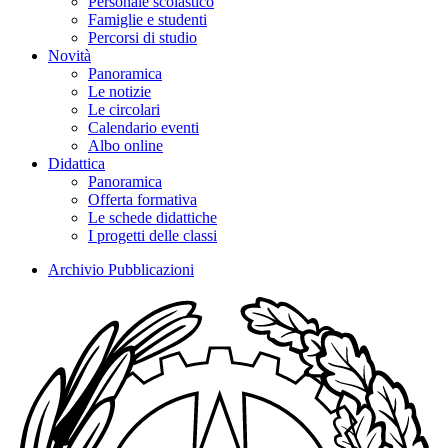
Personale scolastico
Famiglie e studenti
Percorsi di studio
Novità
Panoramica
Le notizie
Le circolari
Calendario eventi
Albo online
Didattica
Panoramica
Offerta formativa
Le schede didattiche
I progetti delle classi
Archivio Pubblicazioni