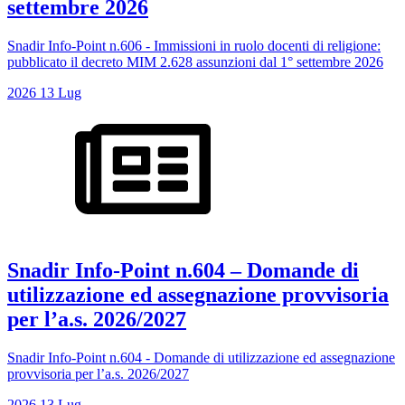
settembre 2026
Snadir Info-Point n.606 - Immissioni in ruolo docenti di religione:
pubblicato il decreto MIM 2.628 assunzioni dal 1° settembre 2026
2026
13
Lug
Snadir Info-Point n.604 – Domande di
utilizzazione ed assegnazione provvisoria
per l’a.s. 2026/2027
Snadir Info-Point n.604 - Domande di utilizzazione ed assegnazione
provvisoria per l’a.s. 2026/2027
2026
13
Lug