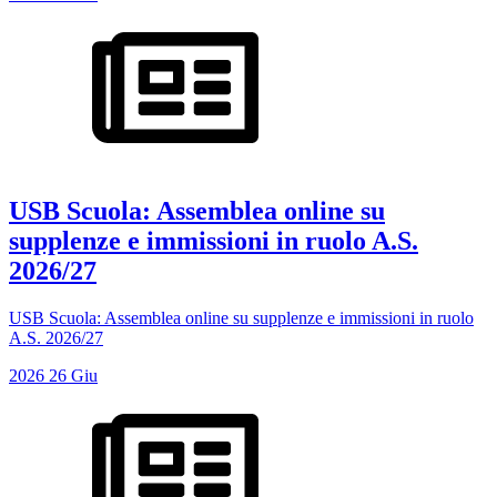
USB Scuola: Assemblea online su
supplenze e immissioni in ruolo A.S.
2026/27
USB Scuola: Assemblea online su supplenze e immissioni in ruolo
A.S. 2026/27
2026
26
Giu