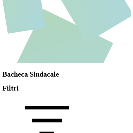
Bacheca Sindacale
Filtri