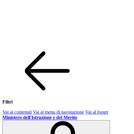
Filtri
Vai ai contenuti
Vai al menu di navigazione
Vai al footer
Ministero dell'Istruzione e del Merito