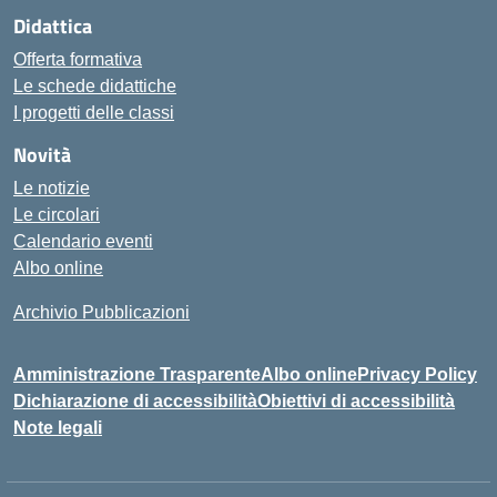
Didattica
Offerta formativa
Le schede didattiche
I progetti delle classi
Novità
Le notizie
Le circolari
Calendario eventi
Albo online
Archivio Pubblicazioni
Amministrazione Trasparente
Albo online
Privacy Policy
Dichiarazione di accessibilità
Obiettivi di accessibilità
Note legali