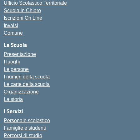
Ufficio Scolastico Territoriale
Scuola in Chiaro
Iscrizioni On Line
Invalsi
Comune
La Scuola
Presentazione
I luoghi
Le persone
I numeri della scuola
Le carte della scuola
Organizzazione
La storia
I Servizi
Personale scolastico
Famiglie e studenti
Percorsi di studio