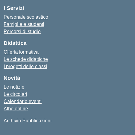
I Servizi
Personale scolastico
Famiglie e studenti
Percorsi di studio
Didattica
Offerta formativa
Le schede didattiche
I progetti delle classi
Novità
Le notizie
Le circolari
Calendario eventi
Albo online
Archivio Pubblicazioni