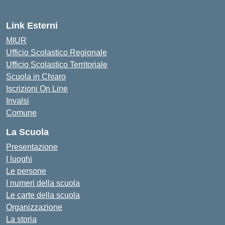
Link Esterni
MIUR
Ufficio Scolastico Regionale
Ufficio Scolastico Territoriale
Scuola in Chiaro
Iscrizioni On Line
Invalsi
Comune
La Scuola
Presentazione
I luoghi
Le persone
I numeri della scuola
Le carte della scuola
Organizzazione
La storia