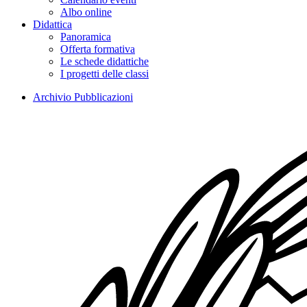
Albo online
Didattica
Panoramica
Offerta formativa
Le schede didattiche
I progetti delle classi
Archivio Pubblicazioni