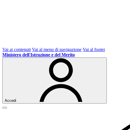
Vai ai contenuti
Vai al menu di navigazione
Vai al footer
Ministero dell'Istruzione e del Merito
Accedi