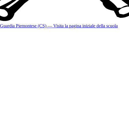
Guardia Piemontese (CS)
— Visita la pagina iniziale della scuola