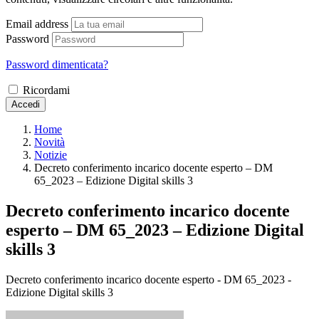
Email address
Password
Password dimenticata?
Ricordami
Accedi
Home
Novità
Notizie
Decreto conferimento incarico docente esperto – DM
65_2023 – Edizione Digital skills 3
Decreto conferimento incarico docente
esperto – DM 65_2023 – Edizione Digital
skills 3
Decreto conferimento incarico docente esperto - DM 65_2023 -
Edizione Digital skills 3