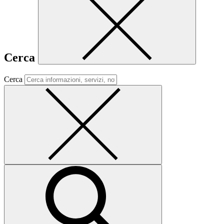
Cerca
Cerca