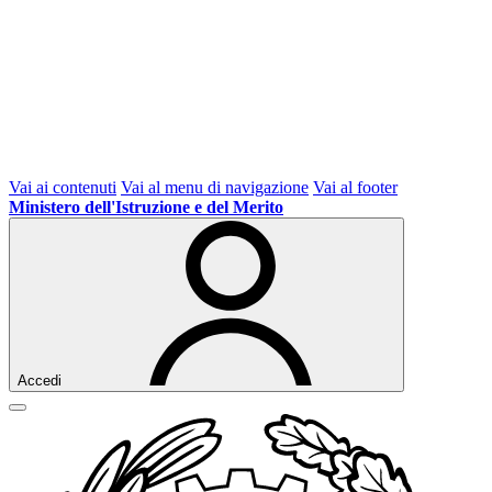
Vai ai contenuti
Vai al menu di navigazione
Vai al footer
Ministero dell'Istruzione e del Merito
Accedi