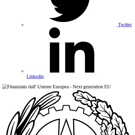
Twitter
Linkedin