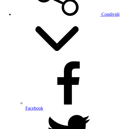
Condividi
Facebook