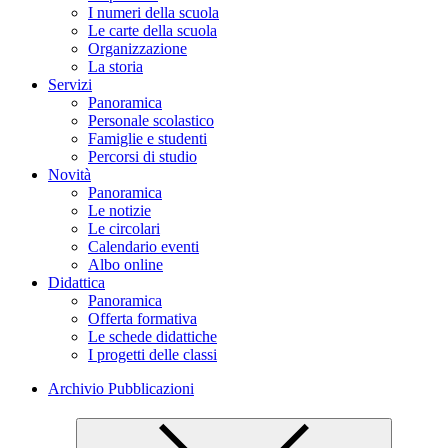
I numeri della scuola
Le carte della scuola
Organizzazione
La storia
Servizi
Panoramica
Personale scolastico
Famiglie e studenti
Percorsi di studio
Novità
Panoramica
Le notizie
Le circolari
Calendario eventi
Albo online
Didattica
Panoramica
Offerta formativa
Le schede didattiche
I progetti delle classi
Archivio Pubblicazioni