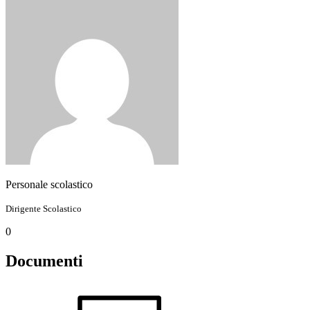
Personale scolastico
Dirigente Scolastico
0
Documenti