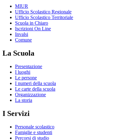
MIUR
Ufficio Scolastico Regionale
Ufficio Scolastico Territoriale
Scuola in Chiaro
Iscrizioni On Line
Invalsi
Comune
La Scuola
Presentazione
I luoghi
Le persone
I numeri della scuola
Le carte della scuola
Organizzazione
La storia
I Servizi
Personale scolastico
Famiglie e studenti
Percorsi di studio