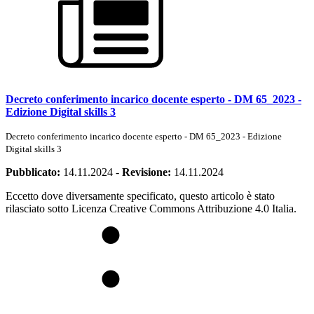
Decreto conferimento incarico docente esperto - DM 65_2023 -
Edizione Digital skills 3
Decreto conferimento incarico docente esperto - DM 65_2023 - Edizione
Digital skills 3
Pubblicato:
14.11.2024
-
Revisione:
14.11.2024
Eccetto dove diversamente specificato, questo articolo è stato
rilasciato sotto Licenza Creative Commons Attribuzione 4.0 Italia.