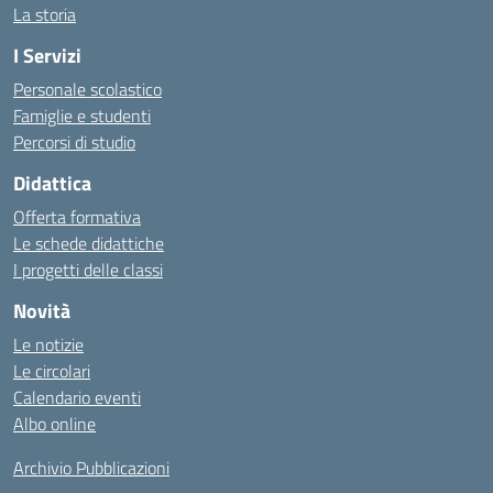
La storia
I Servizi
Personale scolastico
Famiglie e studenti
Percorsi di studio
Didattica
Offerta formativa
Le schede didattiche
I progetti delle classi
Novità
Le notizie
Le circolari
Calendario eventi
Albo online
Archivio Pubblicazioni