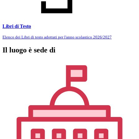
Libri di Testo
Elenco dei Libri di testo adottati per l'anno scolastico 2026/2027
Il luogo è sede di