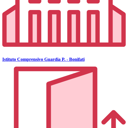
Istituto Comprensivo Guardia P. - Bonifati