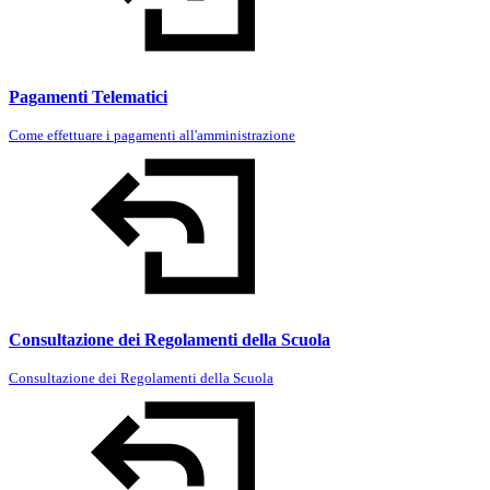
Pagamenti Telematici
Come effettuare i pagamenti all'amministrazione
Consultazione dei Regolamenti della Scuola
Consultazione dei Regolamenti della Scuola