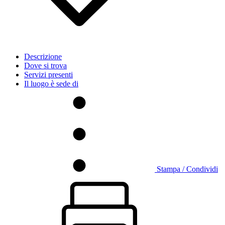
Descrizione
Dove si trova
Servizi presenti
Il luogo è sede di
Stampa / Condividi