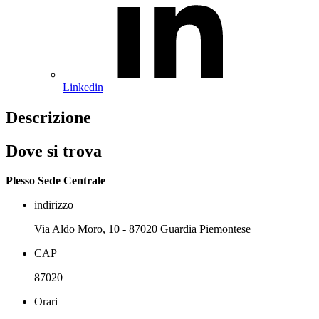
Linkedin
Descrizione
Dove si trova
Plesso Sede Centrale
indirizzo
Via Aldo Moro, 10 - 87020 Guardia Piemontese
CAP
87020
Orari