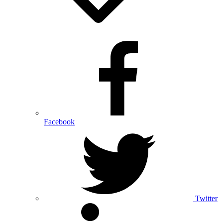
Facebook
Twitter