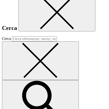
Cerca
Cerca