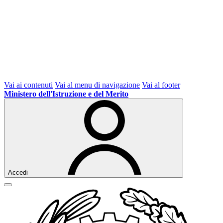
Vai ai contenuti
Vai al menu di navigazione
Vai al footer
Ministero dell'Istruzione e del Merito
Accedi