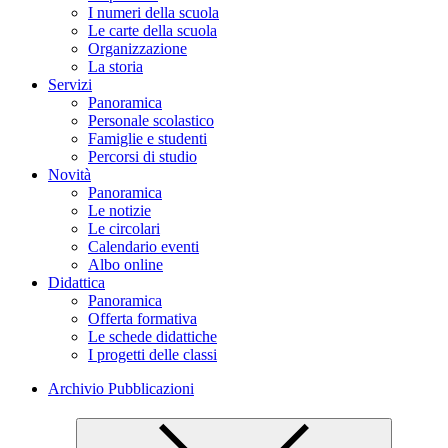
I numeri della scuola
Le carte della scuola
Organizzazione
La storia
Servizi
Panoramica
Personale scolastico
Famiglie e studenti
Percorsi di studio
Novità
Panoramica
Le notizie
Le circolari
Calendario eventi
Albo online
Didattica
Panoramica
Offerta formativa
Le schede didattiche
I progetti delle classi
Archivio Pubblicazioni