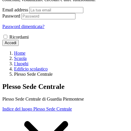
Email address
Password
Password dimenticata?
Ricordami
Accedi
Home
Scuola
I luoghi
Edificio scolastico
Plesso Sede Centrale
Plesso Sede Centrale
Plesso Sede Centrale di Guardia Piemontese
Indice del luogo Plesso Sede Centrale