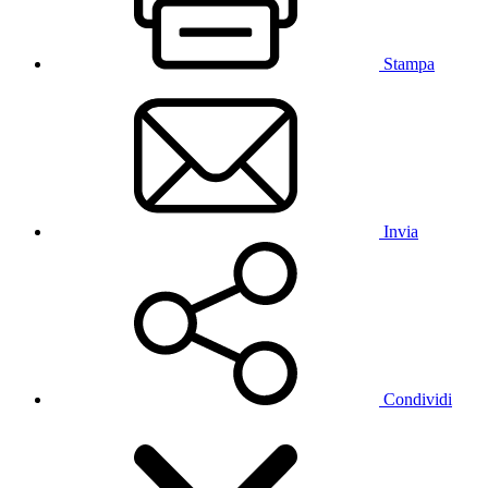
Stampa
Invia
Condividi