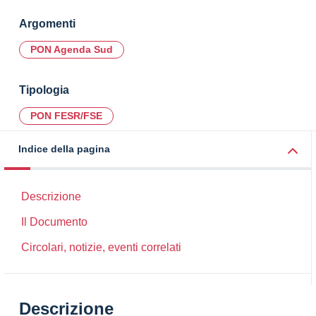
Argomenti
PON Agenda Sud
Tipologia
PON FESR/FSE
Indice della pagina
Descrizione
Il Documento
Circolari, notizie, eventi correlati
Descrizione