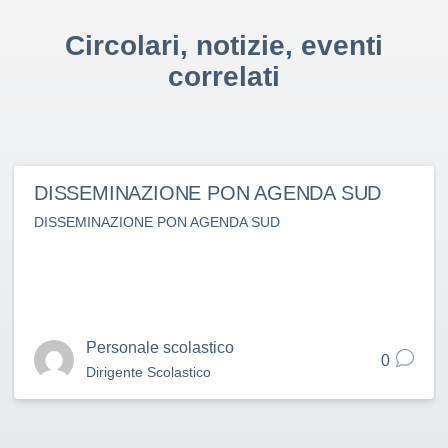
Circolari, notizie, eventi
correlati
DISSEMINAZIONE PON AGENDA SUD
DISSEMINAZIONE PON AGENDA SUD
Personale scolastico
0
Dirigente Scolastico