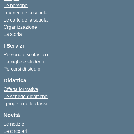
Le persone
I numeri della scuola
Le carte della scuola
Organizzazione
La storia
I Servizi
Personale scolastico
Famiglie e studenti
Percorsi di studio
Didattica
Offerta formativa
Le schede didattiche
I progetti delle classi
Novità
Le notizie
Le circolari