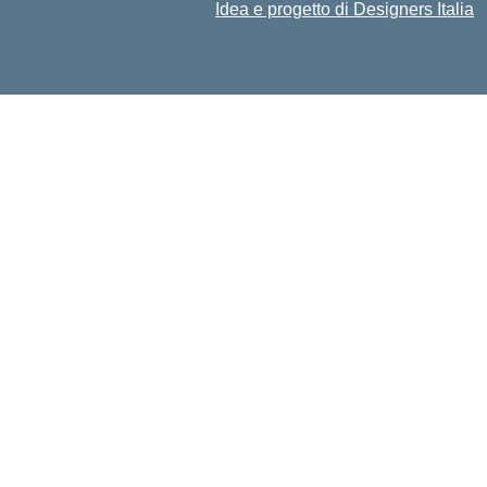
Idea e progetto di Designers Italia