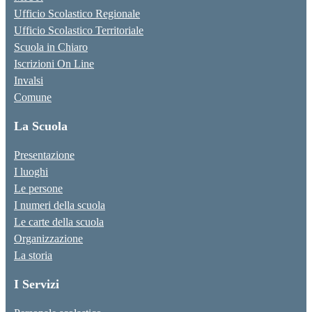
Ufficio Scolastico Regionale
Ufficio Scolastico Territoriale
Scuola in Chiaro
Iscrizioni On Line
Invalsi
Comune
La Scuola
Presentazione
I luoghi
Le persone
I numeri della scuola
Le carte della scuola
Organizzazione
La storia
I Servizi