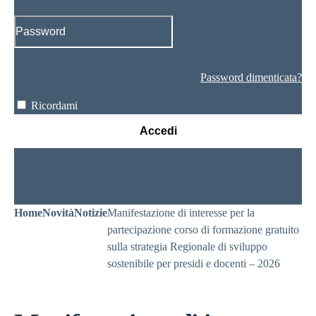
Password dimenticata?
Ricordami
Accedi
Home
Novità
Notizie
Manifestazione di interesse per la
partecipazione corso di formazione gratuito
sulla strategia Regionale di sviluppo
sostenibile per presidi e docenti – 2026