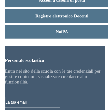
Accedi a casella di posta
Registro elettronico Docenti
NoiPA
Personale scolastico
Entra nel sito della scuola con le tue credenziali per
gestire contenuti, visualizzare circolari e altre
funzionalità.