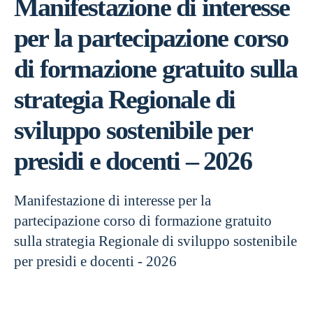
Manifestazione di interesse
per la partecipazione corso
di formazione gratuito sulla
strategia Regionale di
sviluppo sostenibile per
presidi e docenti – 2026
Manifestazione di interesse per la
partecipazione corso di formazione gratuito
sulla strategia Regionale di sviluppo sostenibile
per presidi e docenti - 2026