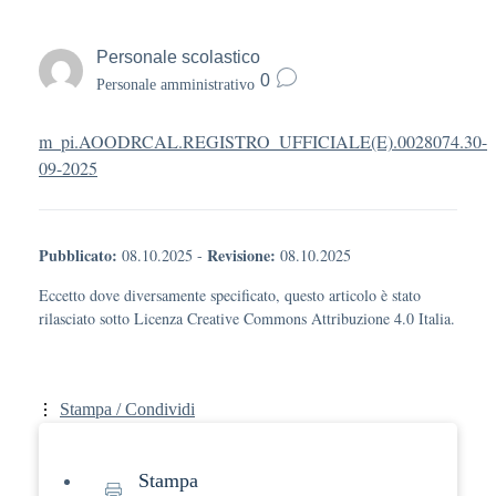
Personale scolastico
0
Personale amministrativo
m_pi.AOODRCAL.REGISTRO_UFFICIALE(E).0028074.30-
09-2025
Pubblicato:
Revisione:
08.10.2025
-
08.10.2025
Eccetto dove diversamente specificato, questo articolo è stato
rilasciato sotto Licenza Creative Commons Attribuzione 4.0 Italia.
Stampa / Condividi
Stampa