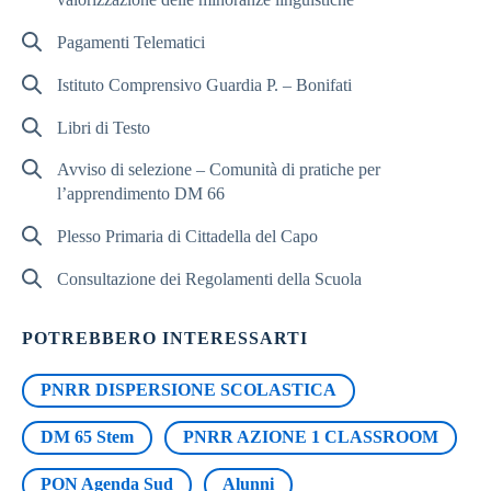
Pagamenti Telematici
Istituto Comprensivo Guardia P. – Bonifati
Libri di Testo
Avviso di selezione – Comunità di pratiche per
l’apprendimento DM 66
Plesso Primaria di Cittadella del Capo
Consultazione dei Regolamenti della Scuola
POTREBBERO INTERESSARTI
PNRR DISPERSIONE SCOLASTICA
DM 65 Stem
PNRR AZIONE 1 CLASSROOM
PON Agenda Sud
Alunni