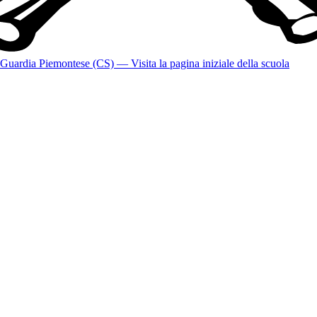
Guardia Piemontese (CS)
— Visita la pagina iniziale della scuola