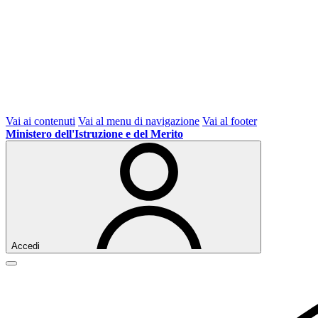
Vai ai contenuti
Vai al menu di navigazione
Vai al footer
Ministero dell'Istruzione e del Merito
Accedi