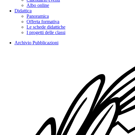
Albo online
Didattica
Panoramica
Offerta formativa
Le schede didattiche
I progetti delle classi
Archivio Pubblicazioni