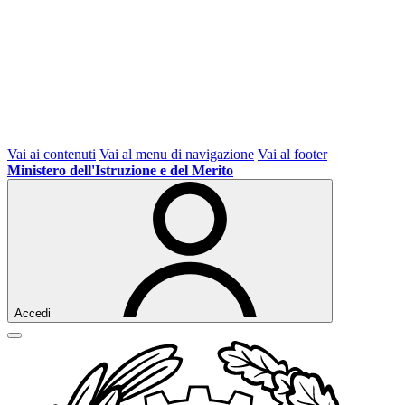
Vai ai contenuti
Vai al menu di navigazione
Vai al footer
Ministero dell'Istruzione e del Merito
Accedi