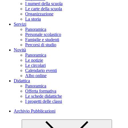
I numeri della scuola
Le carte della scuola
Organizzazione
La storia
Servizi
Panoramica
Personale scolastico
Famiglie e studenti
Percorsi di studio
Novità
Panoramica
Le notizie
Le circolari
Calendario eventi
Albo online
Didattica
Panoramica
Offerta formativa
Le schede didattiche
I progetti delle classi
Archivio Pubblicazioni