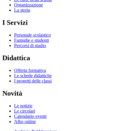
Organizzazione
La storia
I Servizi
Personale scolastico
Famiglie e studenti
Percorsi di studio
Didattica
Offerta formativa
Le schede didattiche
I progetti delle classi
Novità
Le notizie
Le circolari
Calendario eventi
Albo online