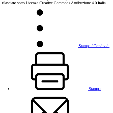
rilasciato sotto Licenza Creative Commons Attribuzione 4.0 Italia.
Stampa / Condividi
Stampa