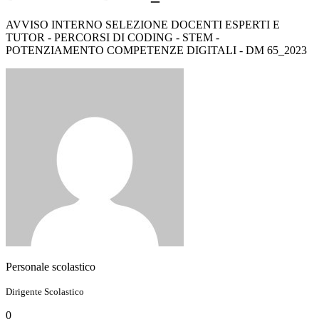
AVVISO INTERNO SELEZIONE DOCENTI ESPERTI E
TUTOR - PERCORSI DI CODING - STEM -
POTENZIAMENTO COMPETENZE DIGITALI - DM 65_2023
Personale scolastico
Dirigente Scolastico
0