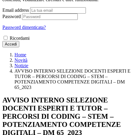
Email address
Password
Password dimenticata?
Ricordami
Accedi
Home
Novità
Notizie
AVVISO INTERNO SELEZIONE DOCENTI ESPERTI E
TUTOR – PERCORSI DI CODING – STEM –
POTENZIAMENTO COMPETENZE DIGITALI – DM
65_2023
AVVISO INTERNO SELEZIONE
DOCENTI ESPERTI E TUTOR –
PERCORSI DI CODING – STEM –
POTENZIAMENTO COMPETENZE
DIGITALI – DM 65_2023