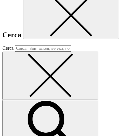
Cerca
Cerca