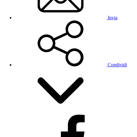
Invia
Condividi