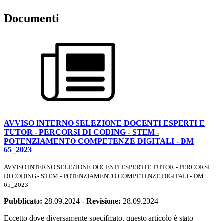
Documenti
AVVISO INTERNO SELEZIONE DOCENTI ESPERTI E
TUTOR - PERCORSI DI CODING - STEM -
POTENZIAMENTO COMPETENZE DIGITALI - DM
65_2023
AVVISO INTERNO SELEZIONE DOCENTI ESPERTI E TUTOR - PERCORSI
DI CODING - STEM - POTENZIAMENTO COMPETENZE DIGITALI - DM
65_2023
Pubblicato:
28.09.2024
-
Revisione:
28.09.2024
Eccetto dove diversamente specificato, questo articolo è stato