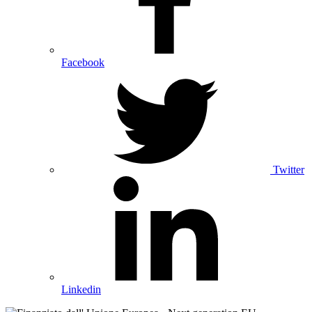
Facebook
Twitter
Linkedin