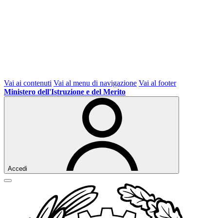
Vai ai contenuti
Vai al menu di navigazione
Vai al footer
Ministero dell'Istruzione e del Merito
Accedi