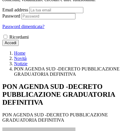
Email address
Password
Password dimenticata?
Ricordami
Accedi
Home
Novità
Notizie
PON AGENDA SUD -DECRETO PUBBLICAZIONE
GRADUATORIA DEFINITIVA
PON AGENDA SUD -DECRETO
PUBBLICAZIONE GRADUATORIA
DEFINITIVA
PON AGENDA SUD -DECRETO PUBBLICAZIONE
GRADUATORIA DEFINITIVA