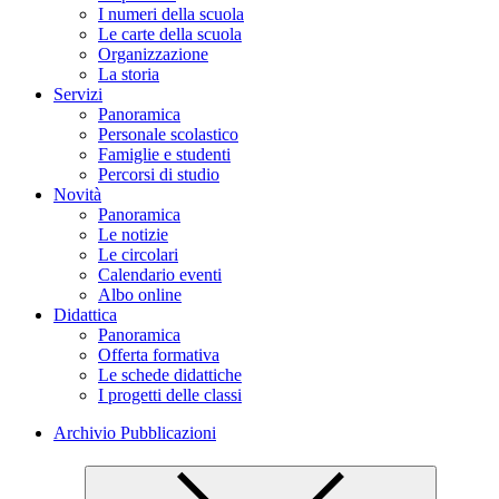
I numeri della scuola
Le carte della scuola
Organizzazione
La storia
Servizi
Panoramica
Personale scolastico
Famiglie e studenti
Percorsi di studio
Novità
Panoramica
Le notizie
Le circolari
Calendario eventi
Albo online
Didattica
Panoramica
Offerta formativa
Le schede didattiche
I progetti delle classi
Archivio Pubblicazioni