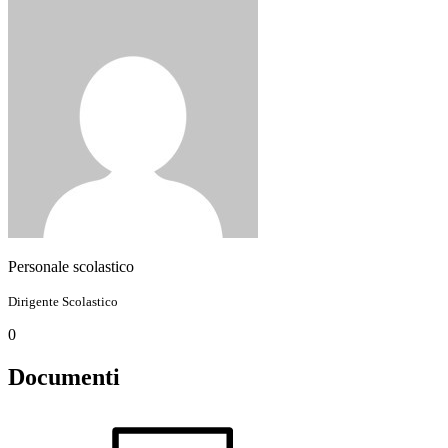
Personale scolastico
Dirigente Scolastico
0
Documenti