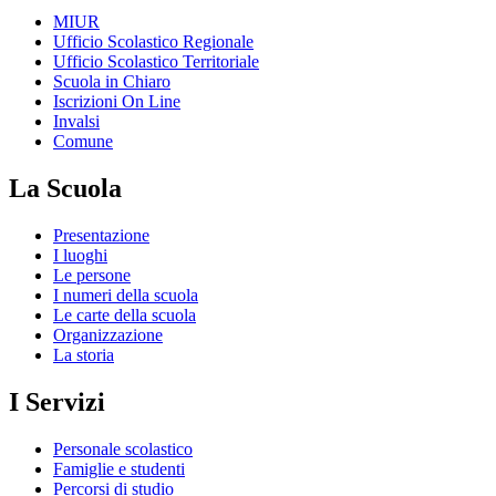
MIUR
Ufficio Scolastico Regionale
Ufficio Scolastico Territoriale
Scuola in Chiaro
Iscrizioni On Line
Invalsi
Comune
La Scuola
Presentazione
I luoghi
Le persone
I numeri della scuola
Le carte della scuola
Organizzazione
La storia
I Servizi
Personale scolastico
Famiglie e studenti
Percorsi di studio