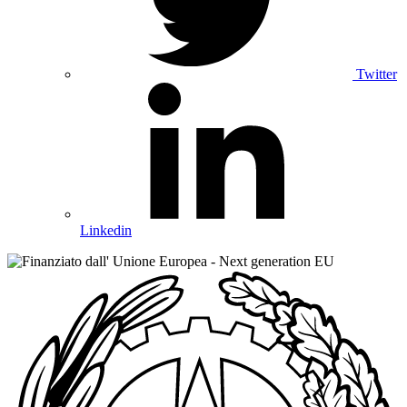
Twitter
Linkedin