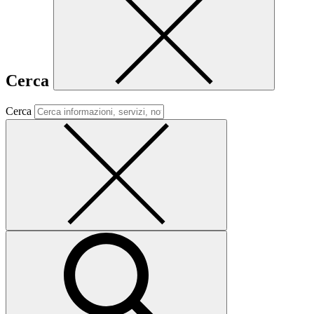
Cerca
Cerca