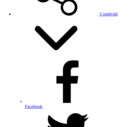
Condividi
Facebook