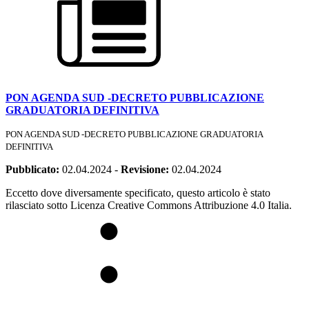
PON AGENDA SUD -DECRETO PUBBLICAZIONE
GRADUATORIA DEFINITIVA
PON AGENDA SUD -DECRETO PUBBLICAZIONE GRADUATORIA
DEFINITIVA
Pubblicato:
02.04.2024
-
Revisione:
02.04.2024
Eccetto dove diversamente specificato, questo articolo è stato
rilasciato sotto Licenza Creative Commons Attribuzione 4.0 Italia.