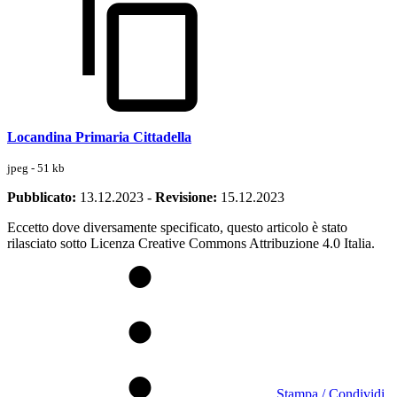
Locandina Primaria Cittadella
jpeg - 51 kb
Pubblicato:
13.12.2023
-
Revisione:
15.12.2023
Eccetto dove diversamente specificato, questo articolo è stato
rilasciato sotto Licenza Creative Commons Attribuzione 4.0 Italia.
Stampa / Condividi