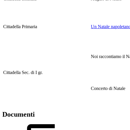
Cittadella Primaria
Un Natale napoletan
Noi raccontiamo il Nat
Cittadella Sec. di I gr.
Concerto di Natale
Documenti