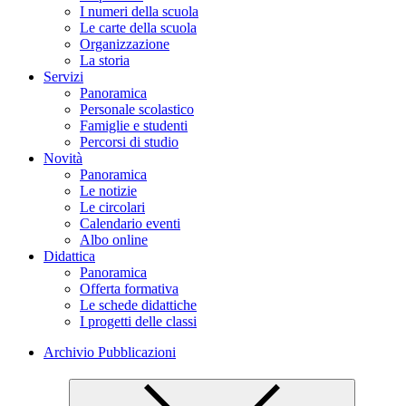
I numeri della scuola
Le carte della scuola
Organizzazione
La storia
Servizi
Panoramica
Personale scolastico
Famiglie e studenti
Percorsi di studio
Novità
Panoramica
Le notizie
Le circolari
Calendario eventi
Albo online
Didattica
Panoramica
Offerta formativa
Le schede didattiche
I progetti delle classi
Archivio Pubblicazioni