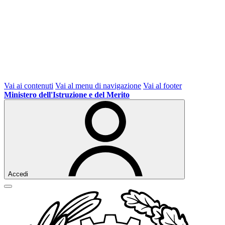
Vai ai contenuti
Vai al menu di navigazione
Vai al footer
Ministero dell'Istruzione e del Merito
Accedi