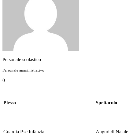
Personale scolastico
Personale amministrativo
0
Plesso
Spettacolo
Guardia P.se Infanzia
Auguri di Natale