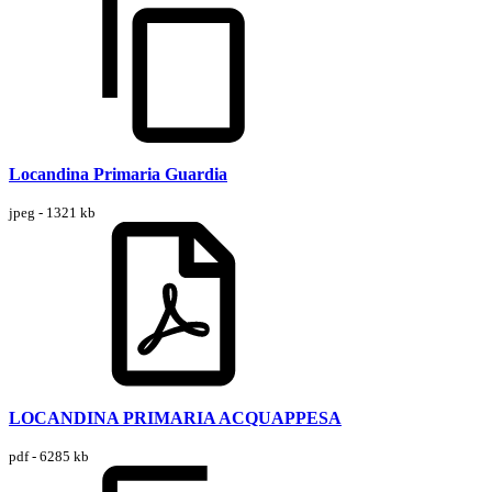
Locandina Primaria Guardia
jpeg - 1321 kb
LOCANDINA PRIMARIA ACQUAPPESA
pdf - 6285 kb