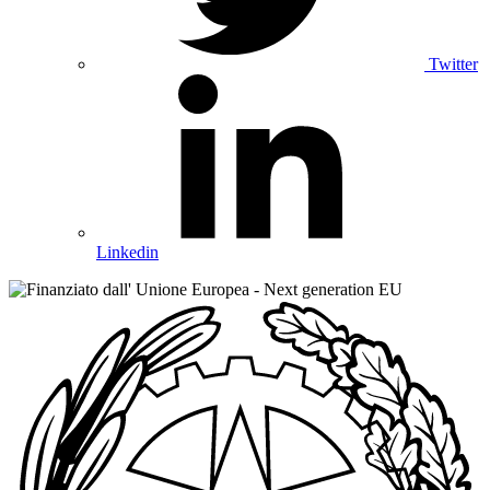
Twitter
Linkedin