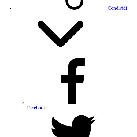
Condividi
Facebook