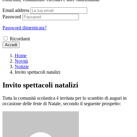
Email address
Password
Password dimenticata?
Ricordami
Accedi
Home
Novità
Notizie
Invito spettacoli natalizi
Invito spettacoli natalizi
Tutta la comunità scolastica è invitata per lo scambio di auguri in
occasione delle feste di Natale, secondo il seguente prospetto: