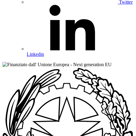
Twitter
Linkedin