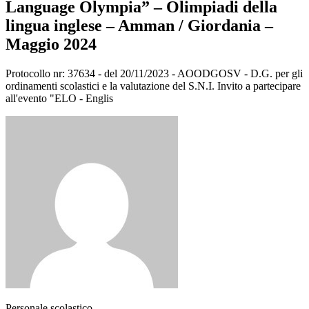
Language Olympia” – Olimpiadi della
lingua inglese – Amman / Giordania –
Maggio 2024
Protocollo nr: 37634 - del 20/11/2023 - AOODGOSV - D.G. per gli
ordinamenti scolastici e la valutazione del S.N.I. Invito a partecipare
all'evento "ELO - Englis
Personale scolastico