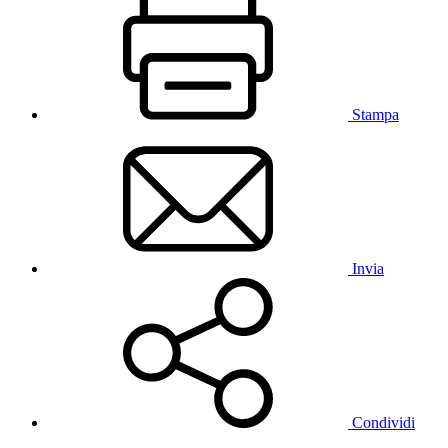
Stampa
Invia
Condividi