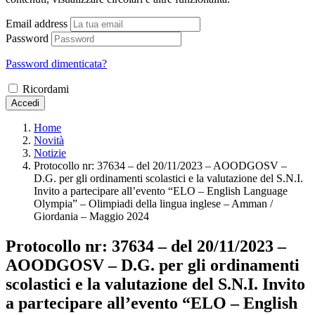
Email address
Password
Password dimenticata?
Ricordami
Accedi
Home
Novità
Notizie
Protocollo nr: 37634 – del 20/11/2023 – AOODGOSV –
D.G. per gli ordinamenti scolastici e la valutazione del S.N.I.
Invito a partecipare all’evento “ELO – English Language
Olympia” – Olimpiadi della lingua inglese – Amman /
Giordania – Maggio 2024
Protocollo nr: 37634 – del 20/11/2023 –
AOODGOSV – D.G. per gli ordinamenti
scolastici e la valutazione del S.N.I. Invito
a partecipare all’evento “ELO – English