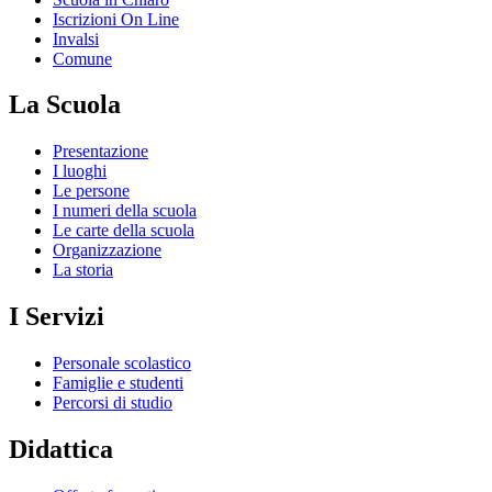
Iscrizioni On Line
Invalsi
Comune
La Scuola
Presentazione
I luoghi
Le persone
I numeri della scuola
Le carte della scuola
Organizzazione
La storia
I Servizi
Personale scolastico
Famiglie e studenti
Percorsi di studio
Didattica