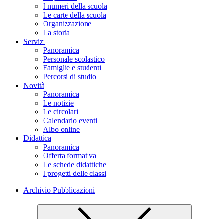
I numeri della scuola
Le carte della scuola
Organizzazione
La storia
Servizi
Panoramica
Personale scolastico
Famiglie e studenti
Percorsi di studio
Novità
Panoramica
Le notizie
Le circolari
Calendario eventi
Albo online
Didattica
Panoramica
Offerta formativa
Le schede didattiche
I progetti delle classi
Archivio Pubblicazioni