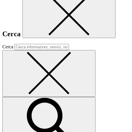
Cerca
Cerca