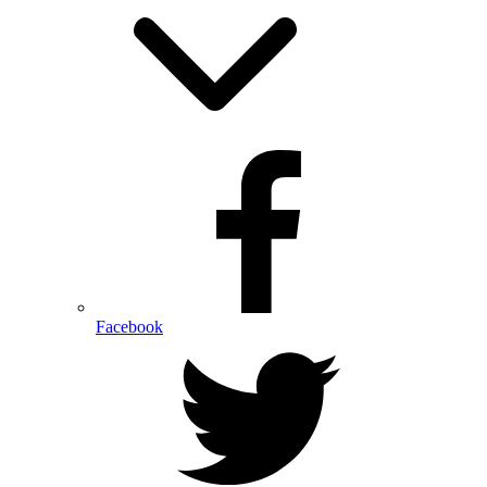
Facebook