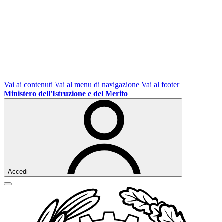
Vai ai contenuti
Vai al menu di navigazione
Vai al footer
Ministero dell'Istruzione e del Merito
Accedi