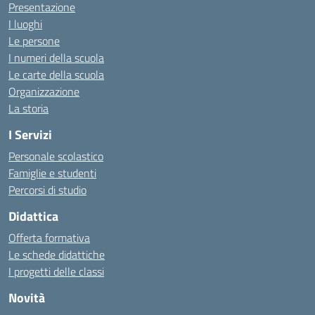
Presentazione
I luoghi
Le persone
I numeri della scuola
Le carte della scuola
Organizzazione
La storia
I Servizi
Personale scolastico
Famiglie e studenti
Percorsi di studio
Didattica
Offerta formativa
Le schede didattiche
I progetti delle classi
Novità