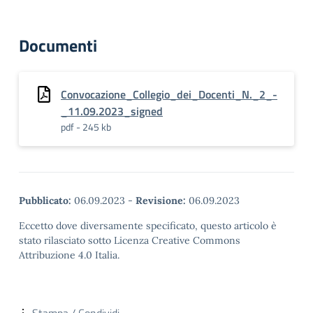
Documenti
Convocazione_Collegio_dei_Docenti_N._2_-
_11.09.2023_signed
pdf - 245 kb
Pubblicato:
06.09.2023
-
Revisione:
06.09.2023
Eccetto dove diversamente specificato, questo articolo è
stato rilasciato sotto Licenza Creative Commons
Attribuzione 4.0 Italia.