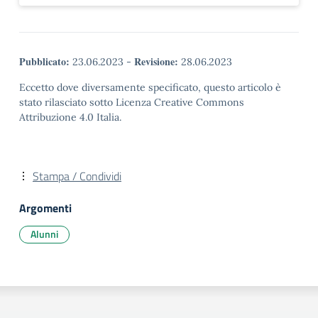
Pubblicato:
Revisione:
23.06.2023
-
28.06.2023
Eccetto dove diversamente specificato, questo articolo è
stato rilasciato sotto Licenza Creative Commons
Attribuzione 4.0 Italia.
Stampa / Condividi
Argomenti
Alunni