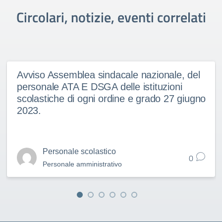
Circolari, notizie, eventi correlati
Avviso Assemblea sindacale nazionale, del
personale ATA E DSGA delle istituzioni
scolastiche di ogni ordine e grado 27 giugno
2023.
Personale scolastico
0
Personale amministrativo