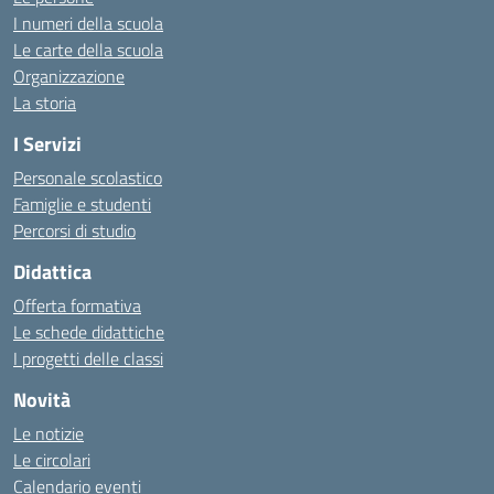
I numeri della scuola
Le carte della scuola
Organizzazione
La storia
I Servizi
Personale scolastico
Famiglie e studenti
Percorsi di studio
Didattica
Offerta formativa
Le schede didattiche
I progetti delle classi
Novità
Le notizie
Le circolari
Calendario eventi