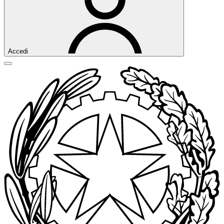
Accedi