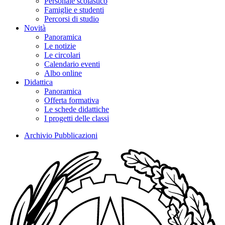
Personale scolastico
Famiglie e studenti
Percorsi di studio
Novità
Panoramica
Le notizie
Le circolari
Calendario eventi
Albo online
Didattica
Panoramica
Offerta formativa
Le schede didattiche
I progetti delle classi
Archivio Pubblicazioni