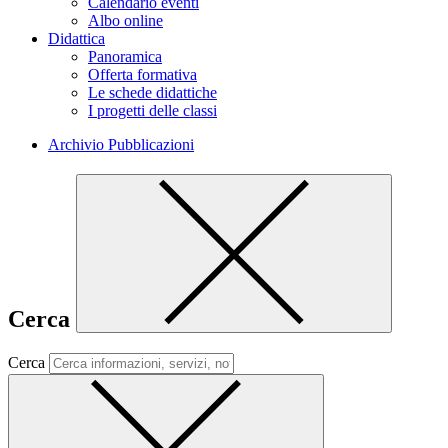
Calendario eventi
Albo online
Didattica
Panoramica
Offerta formativa
Le schede didattiche
I progetti delle classi
Archivio Pubblicazioni
Cerca
Cerca