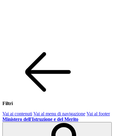
Filtri
Vai ai contenuti
Vai al menu di navigazione
Vai al footer
Ministero dell'Istruzione e del Merito