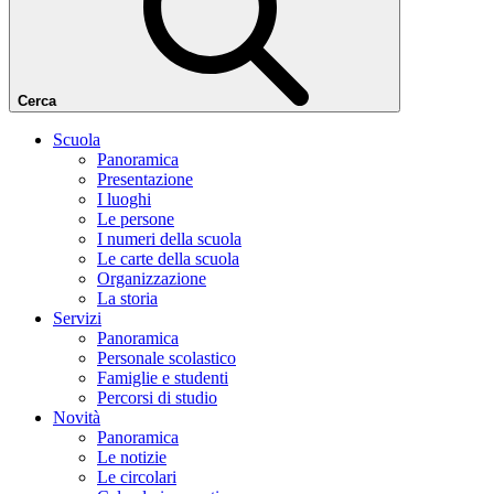
Cerca
Scuola
Panoramica
Presentazione
I luoghi
Le persone
I numeri della scuola
Le carte della scuola
Organizzazione
La storia
Servizi
Panoramica
Personale scolastico
Famiglie e studenti
Percorsi di studio
Novità
Panoramica
Le notizie
Le circolari