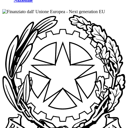
Nazionale