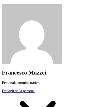
Francesco Mazzei
Personale amministrativo
Dettagli della persona