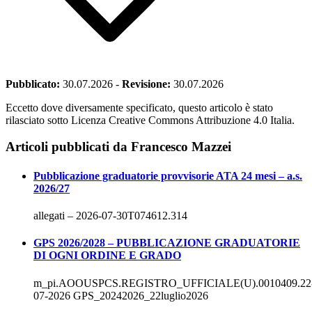
Pubblicato:
30.07.2026
-
Revisione:
30.07.2026
Eccetto dove diversamente specificato, questo articolo è stato
rilasciato sotto Licenza Creative Commons Attribuzione 4.0 Italia.
Articoli pubblicati da Francesco Mazzei
Pubblicazione graduatorie provvisorie ATA 24 mesi – a.s.
2026/27
allegati – 2026-07-30T074612.314
GPS 2026/2028 – PUBBLICAZIONE GRADUATORIE
DI OGNI ORDINE E GRADO
m_pi.AOOUSPCS.REGISTRO_UFFICIALE(U).0010409.22
07-2026 GPS_20242026_22luglio2026