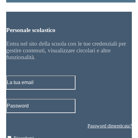
Personale scolastico
Entra nel sito della scuola con le tue credenziali per
gestire contenuti, visualizzare circolari e altre
funzionalità.
Password dimenticata?