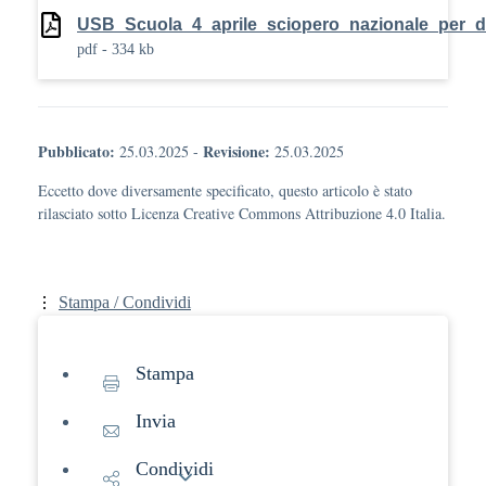
USB_Scuola_4_aprile_sciopero_nazionale_per_d
pdf - 334 kb
Pubblicato:
Revisione:
25.03.2025
-
25.03.2025
Eccetto dove diversamente specificato, questo articolo è stato
rilasciato sotto Licenza Creative Commons Attribuzione 4.0 Italia.
Stampa / Condividi
Stampa
Invia
Condividi