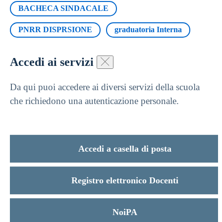
BACHECA SINDACALE
PNRR DISPRSIONE
graduatoria Interna
Accedi ai servizi
Da qui puoi accedere ai diversi servizi della scuola
che richiedono una autenticazione personale.
Accedi a casella di posta
Registro elettronico Docenti
NoiPA