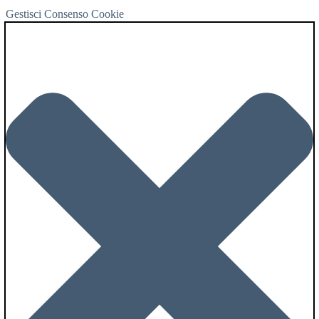
Gestisci Consenso Cookie