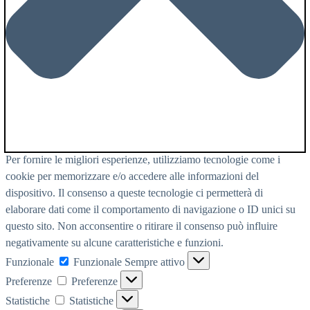
Per fornire le migliori esperienze, utilizziamo tecnologie come i
cookie per memorizzare e/o accedere alle informazioni del
dispositivo. Il consenso a queste tecnologie ci permetterà di
elaborare dati come il comportamento di navigazione o ID unici su
questo sito. Non acconsentire o ritirare il consenso può influire
negativamente su alcune caratteristiche e funzioni.
Funzionale
Funzionale
Sempre attivo
Preferenze
Preferenze
Statistiche
Statistiche