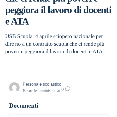
peggiora il lavoro di docenti
e ATA
USB Scuola: 4 aprile sciopero nazionale per
dire no a un contratto scuola che ci rende più
poveri e peggiora il lavoro di docenti e ATA
Personale scolastico
0
Personale amministrativo
Documenti