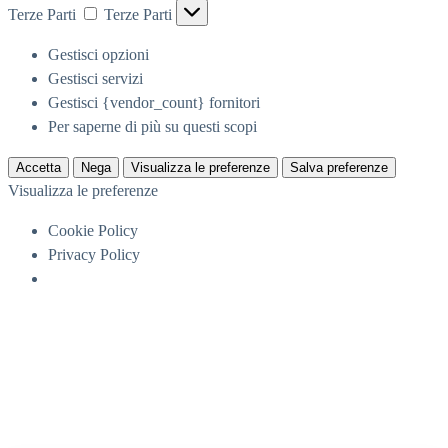
Terze Parti
Terze Parti
Gestisci opzioni
Gestisci servizi
Gestisci {vendor_count} fornitori
Per saperne di più su questi scopi
Accetta
Nega
Visualizza le preferenze
Salva preferenze
Visualizza le preferenze
Cookie Policy
Privacy Policy