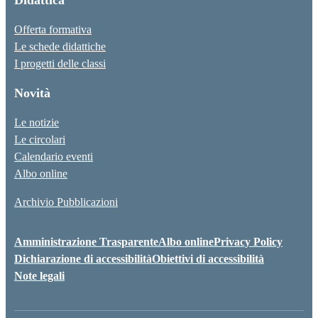
Offerta formativa
Le schede didattiche
I progetti delle classi
Novità
Le notizie
Le circolari
Calendario eventi
Albo online
Archivio Pubblicazioni
Amministrazione Trasparente
Albo online
Privacy Policy
Dichiarazione di accessibilità
Obiettivi di accessibilità
Note legali