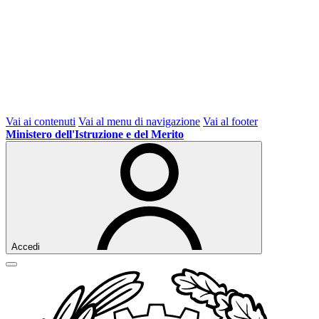
Vai ai contenuti
Vai al menu di navigazione
Vai al footer
Ministero dell'Istruzione e del Merito
Accedi