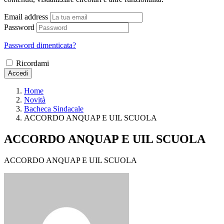
Email address
Password
Password dimenticata?
Ricordami
Accedi
Home
Novità
Bacheca Sindacale
ACCORDO ANQUAP E UIL SCUOLA
ACCORDO ANQUAP E UIL SCUOLA
ACCORDO ANQUAP E UIL SCUOLA