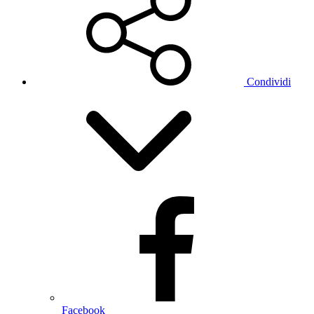
Condividi
Facebook