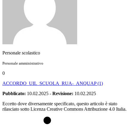
Personale scolastico
Personale amministrativo
0
ACCORDO_UIL_SCUOLA_RUA-_ANQUAP (1)
Pubblicato:
10.02.2025
-
Revisione:
10.02.2025
Eccetto dove diversamente specificato, questo articolo è stato
rilasciato sotto Licenza Creative Commons Attribuzione 4.0 Italia.