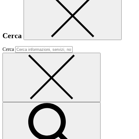
Cerca
Cerca