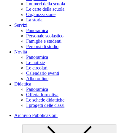
I numeri della scuola
Le carte della scuola
Organizzazione
La storia
Servizi
Panoramica
Personale scolastico
Famiglie e studenti
Percorsi di studio
Novità
Panoramica
Le notizie
Le circolari
Calendario eventi
Albo online
Didattica
Panoramica
Offerta formativa
Le schede didattiche
I progetti delle classi
Archivio Pubblicazioni