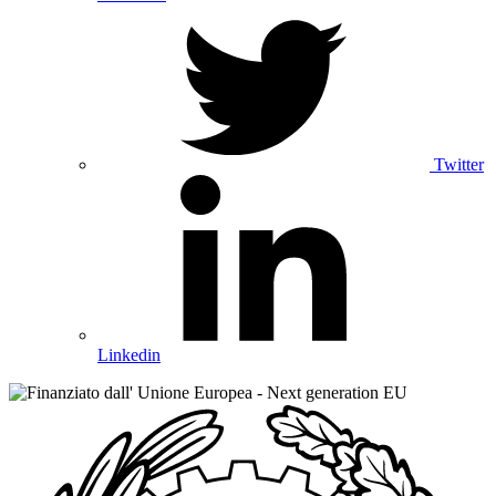
Twitter
Linkedin