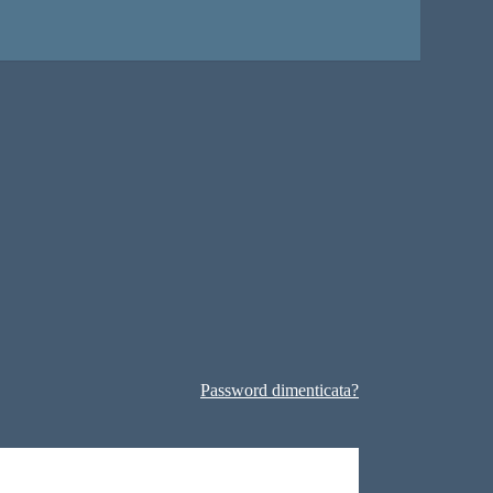
Password dimenticata?