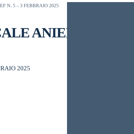
 N. 5 – 3 FEBBRAIO 2025
LE ANIEF N. 5 – 3 
BRAIO 2025