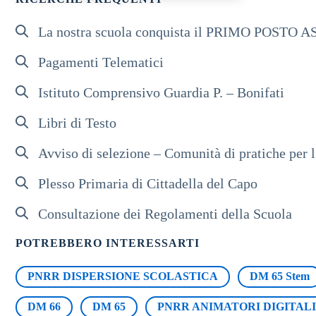
La nostra scuola conquista il PRIMO POSTO ASS
Pagamenti Telematici
Istituto Comprensivo Guardia P. – Bonifati
Libri di Testo
Avviso di selezione – Comunità di pratiche pe
Plesso Primaria di Cittadella del Capo
Consultazione dei Regolamenti della Scuola
POTREBBERO INTERESSARTI
PNRR DISPERSIONE SCOLASTICA
DM 65 Stem
DM 66
DM 65
PNRR ANIMATORI DIGITALI