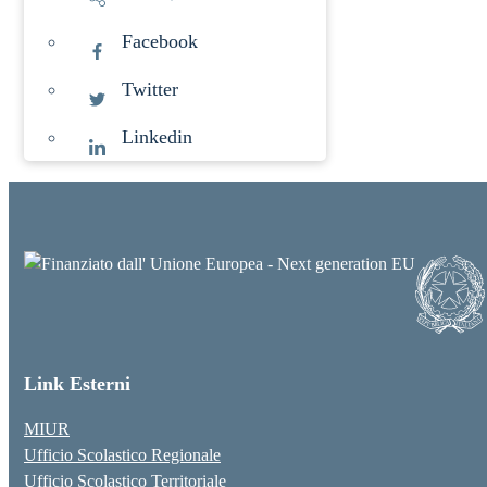
Facebook
Twitter
Linkedin
Link Esterni
MIUR
Ufficio Scolastico Regionale
Ufficio Scolastico Territoriale