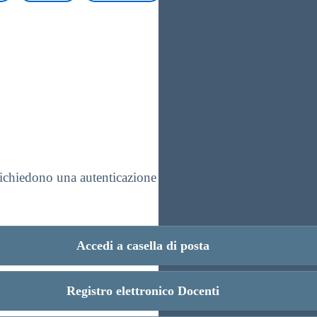
 richiedono una autenticazione personale.
Accedi a casella di posta
Registro elettronico Docenti