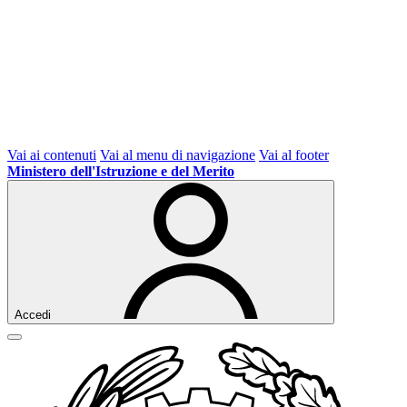
Vai ai contenuti
Vai al menu di navigazione
Vai al footer
Ministero dell'Istruzione e del Merito
Accedi