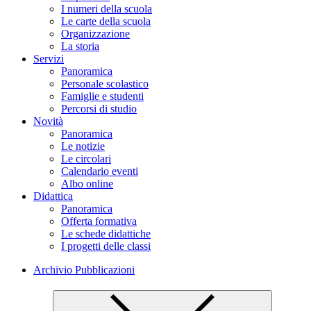
I numeri della scuola
Le carte della scuola
Organizzazione
La storia
Servizi
Panoramica
Personale scolastico
Famiglie e studenti
Percorsi di studio
Novità
Panoramica
Le notizie
Le circolari
Calendario eventi
Albo online
Didattica
Panoramica
Offerta formativa
Le schede didattiche
I progetti delle classi
Archivio Pubblicazioni