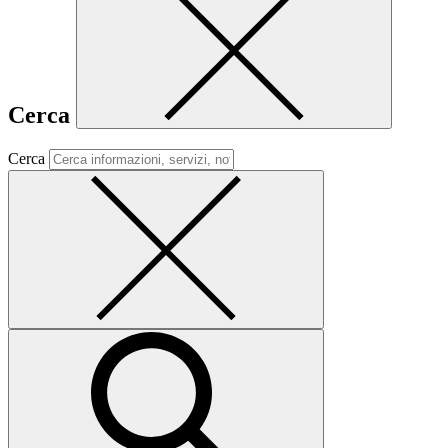
Cerca
Cerca