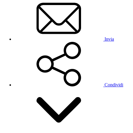
Invia
Condividi