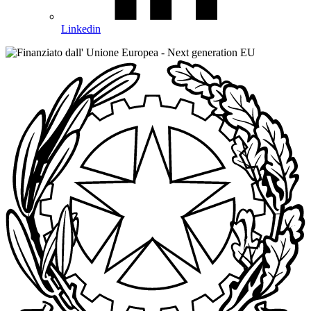
Linkedin