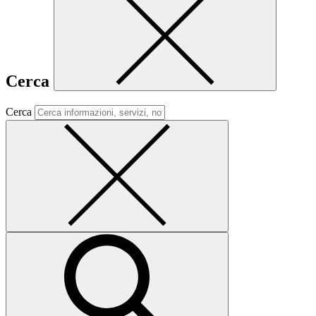
Cerca
Cerca