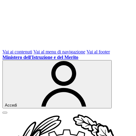
Vai ai contenuti
Vai al menu di navigazione
Vai al footer
Ministero dell'Istruzione e del Merito
Accedi