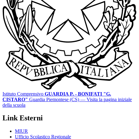
Istituto Comprensivo
GUARDIA P. - BONIFATI "G.
CISTARO"
Guardia Piemontese (CS)
— Visita la pagina iniziale
della scuola
Link Esterni
MIUR
Ufficio Scolastico Regionale