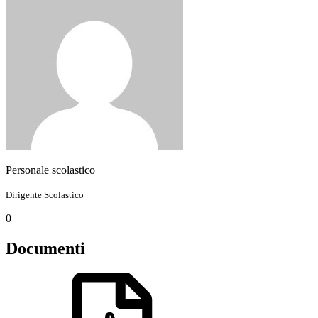
Personale scolastico
Dirigente Scolastico
0
Documenti