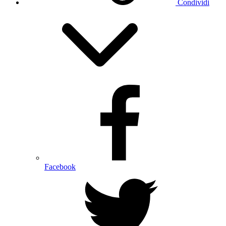
Condividi
Facebook