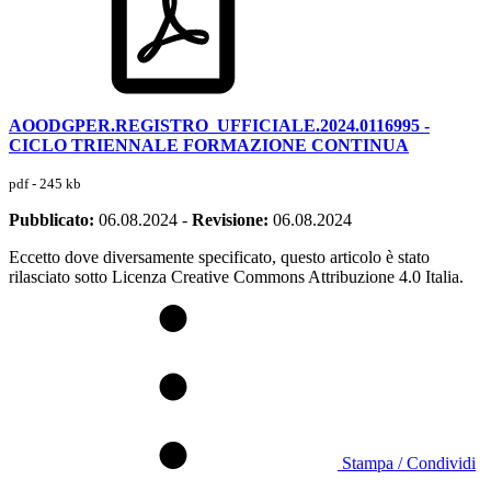
AOODGPER.REGISTRO_UFFICIALE.2024.0116995 -
CICLO TRIENNALE FORMAZIONE CONTINUA
pdf - 245 kb
Pubblicato:
06.08.2024
-
Revisione:
06.08.2024
Eccetto dove diversamente specificato, questo articolo è stato
rilasciato sotto Licenza Creative Commons Attribuzione 4.0 Italia.
Stampa / Condividi