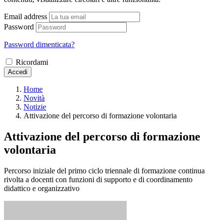
Email address
Password
Password dimenticata?
Ricordami
Accedi
Home
Novità
Notizie
Attivazione del percorso di formazione volontaria
Attivazione del percorso di formazione
volontaria
Percorso iniziale del primo ciclo triennale di formazione continua
rivolta a docenti con funzioni di supporto e di coordinamento
didattico e organizzativo