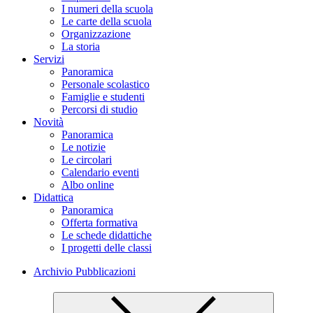
I numeri della scuola
Le carte della scuola
Organizzazione
La storia
Servizi
Panoramica
Personale scolastico
Famiglie e studenti
Percorsi di studio
Novità
Panoramica
Le notizie
Le circolari
Calendario eventi
Albo online
Didattica
Panoramica
Offerta formativa
Le schede didattiche
I progetti delle classi
Archivio Pubblicazioni