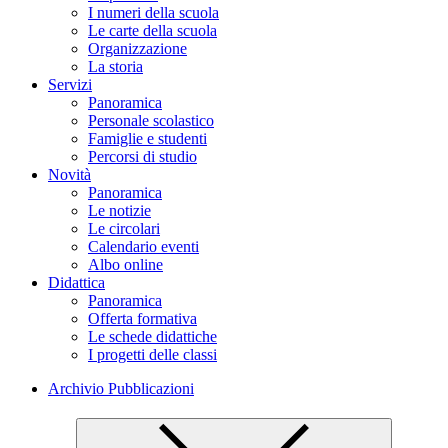
I numeri della scuola
Le carte della scuola
Organizzazione
La storia
Servizi
Panoramica
Personale scolastico
Famiglie e studenti
Percorsi di studio
Novità
Panoramica
Le notizie
Le circolari
Calendario eventi
Albo online
Didattica
Panoramica
Offerta formativa
Le schede didattiche
I progetti delle classi
Archivio Pubblicazioni