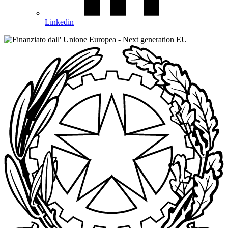
Linkedin