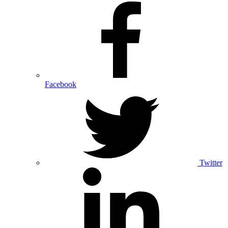
Facebook
Twitter