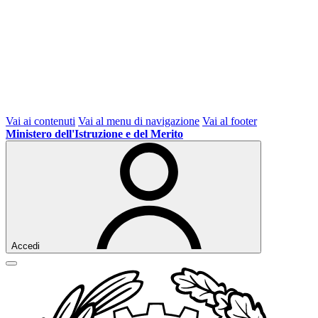
Vai ai contenuti
Vai al menu di navigazione
Vai al footer
Ministero dell'Istruzione e del Merito
Accedi