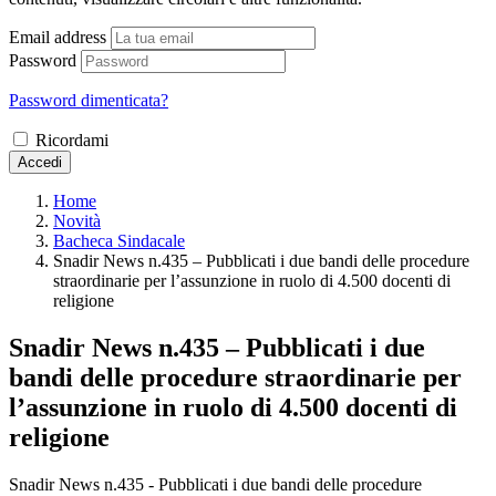
Email address
Password
Password dimenticata?
Ricordami
Accedi
Home
Novità
Bacheca Sindacale
Snadir News n.435 – Pubblicati i due bandi delle procedure
straordinarie per l’assunzione in ruolo di 4.500 docenti di
religione
Snadir News n.435 – Pubblicati i due
bandi delle procedure straordinarie per
l’assunzione in ruolo di 4.500 docenti di
religione
Snadir News n.435 - Pubblicati i due bandi delle procedure