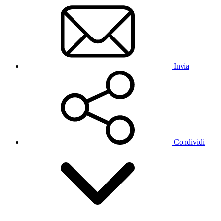
Invia
Condividi