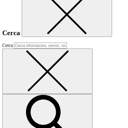
Cerca
Cerca