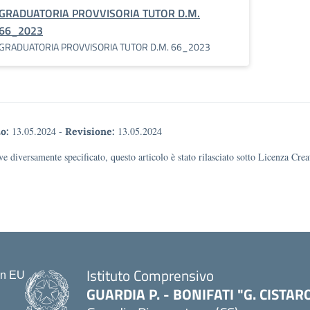
GRADUATORIA PROVVISORIA TUTOR D.M.
66_2023
GRADUATORIA PROVVISORIA TUTOR D.M. 66_2023
13.05.2024
-
13.05.2024
o:
Revisione:
e diversamente specificato, questo articolo è stato rilasciato sotto Licenza Cr
Istituto Comprensivo
GUARDIA P. - BONIFATI "G. CISTAR