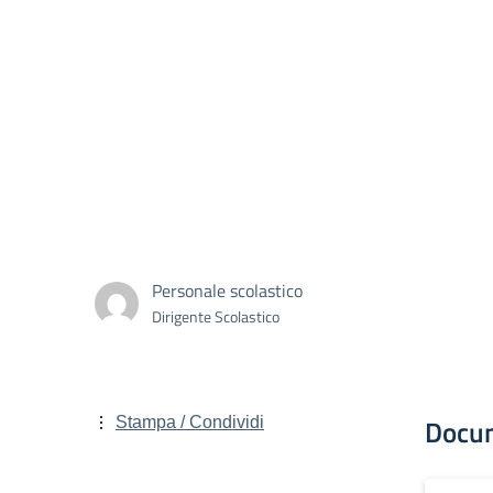
Personale scolastico
Dirigente Scolastico
Docu
Stampa / Condividi