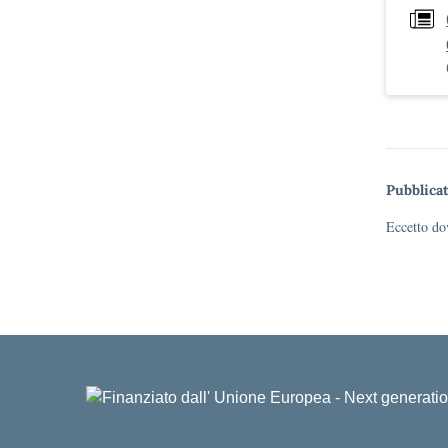
Pubblicat
Eccetto dov