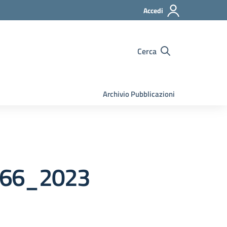
Accedi
Cerca
Archivio Pubblicazioni
 66_2023