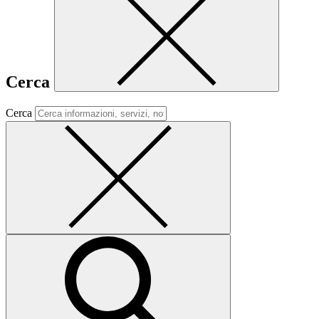
Cerca
Cerca