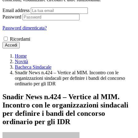
Email address
Password
Password dimenticata?
Ricordami
Accedi
Home
Novità
Bacheca Sindacale
Snadir News n.424 – Vertice al MIM. Incontro con le
organizzazioni sindacali per definire i bandi del concorso
ordinario per gli IDR
Snadir News n.424 – Vertice al MIM.
Incontro con le organizzazioni sindacali
per definire i bandi del concorso
ordinario per gli IDR