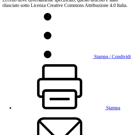
rilasciato sotto Licenza Creative Commons Attribuzione 4.0 Italia.
Stampa / Condividi
Stampa