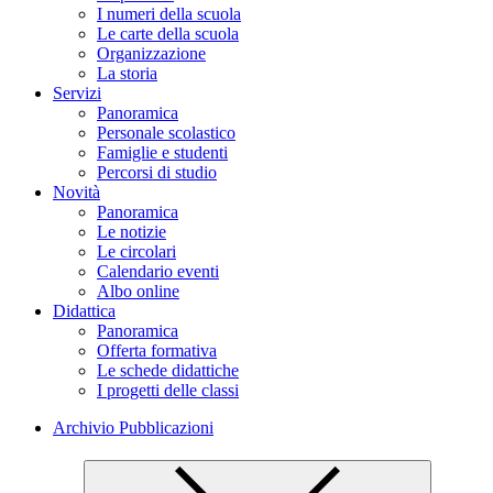
I numeri della scuola
Le carte della scuola
Organizzazione
La storia
Servizi
Panoramica
Personale scolastico
Famiglie e studenti
Percorsi di studio
Novità
Panoramica
Le notizie
Le circolari
Calendario eventi
Albo online
Didattica
Panoramica
Offerta formativa
Le schede didattiche
I progetti delle classi
Archivio Pubblicazioni