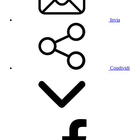
Invia
Condividi