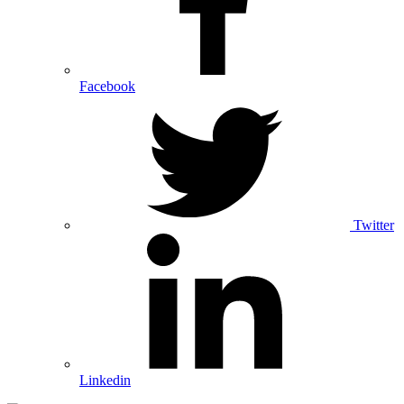
Facebook
Twitter
Linkedin