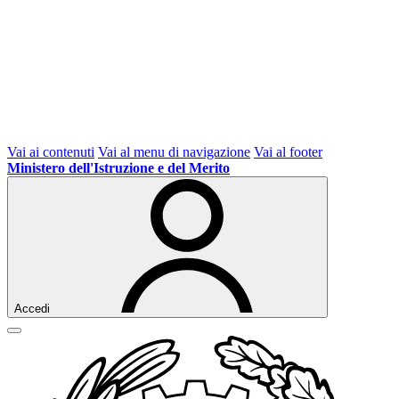
Vai ai contenuti
Vai al menu di navigazione
Vai al footer
Ministero dell'Istruzione e del Merito
Accedi