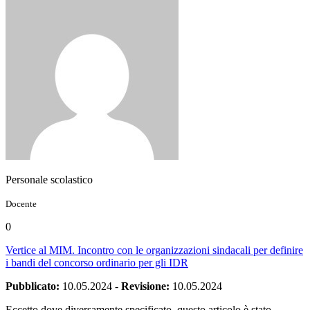
Personale scolastico
Docente
0
Vertice al MIM. Incontro con le organizzazioni sindacali per definire
i bandi del concorso ordinario per gli IDR
Pubblicato:
10.05.2024
-
Revisione:
10.05.2024
Eccetto dove diversamente specificato, questo articolo è stato