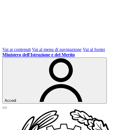
Vai ai contenuti
Vai al menu di navigazione
Vai al footer
Ministero dell'Istruzione e del Merito
Accedi