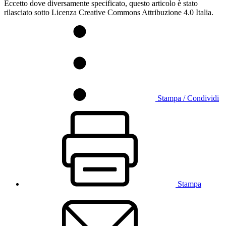
Eccetto dove diversamente specificato, questo articolo è stato
rilasciato sotto Licenza Creative Commons Attribuzione 4.0 Italia.
Stampa / Condividi
Stampa