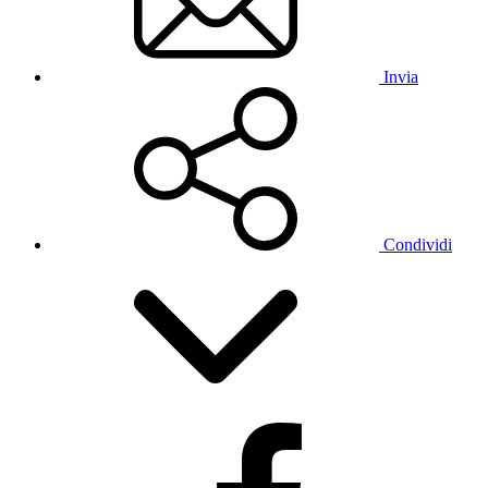
Invia
Condividi