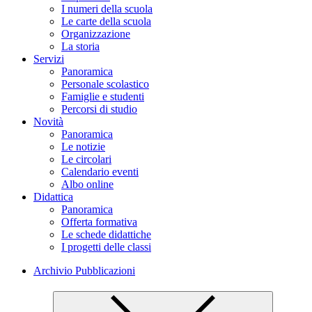
I numeri della scuola
Le carte della scuola
Organizzazione
La storia
Servizi
Panoramica
Personale scolastico
Famiglie e studenti
Percorsi di studio
Novità
Panoramica
Le notizie
Le circolari
Calendario eventi
Albo online
Didattica
Panoramica
Offerta formativa
Le schede didattiche
I progetti delle classi
Archivio Pubblicazioni