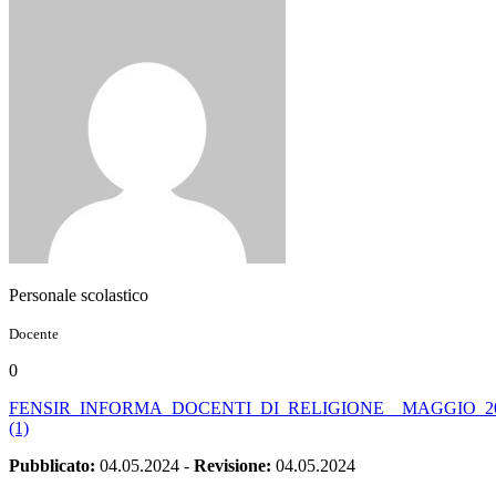
Personale scolastico
Docente
0
FENSIR_INFORMA_DOCENTI_DI_RELIGIONE__MAGGIO_2
(1)
Pubblicato:
04.05.2024
-
Revisione:
04.05.2024