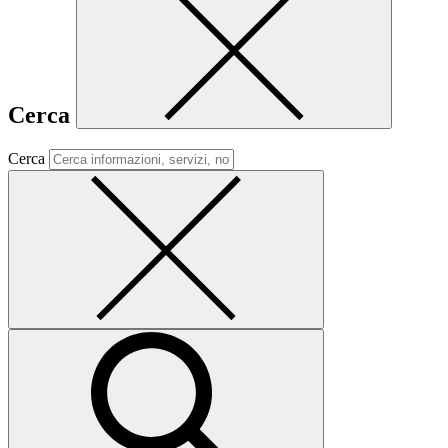
Cerca
Cerca