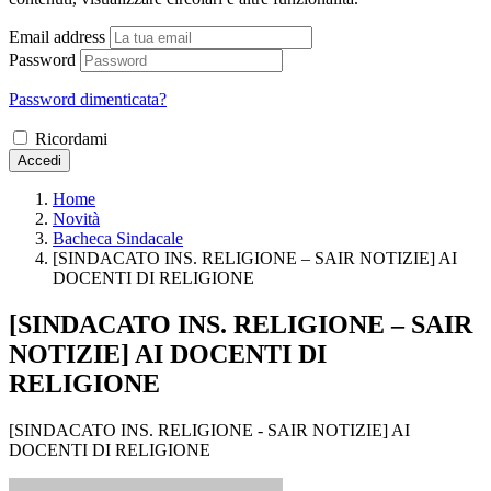
Email address
Password
Password dimenticata?
Ricordami
Accedi
Home
Novità
Bacheca Sindacale
[SINDACATO INS. RELIGIONE – SAIR NOTIZIE] AI
DOCENTI DI RELIGIONE
[SINDACATO INS. RELIGIONE – SAIR
NOTIZIE] AI DOCENTI DI
RELIGIONE
[SINDACATO INS. RELIGIONE - SAIR NOTIZIE] AI
DOCENTI DI RELIGIONE