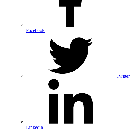
Facebook
Twitter
Linkedin