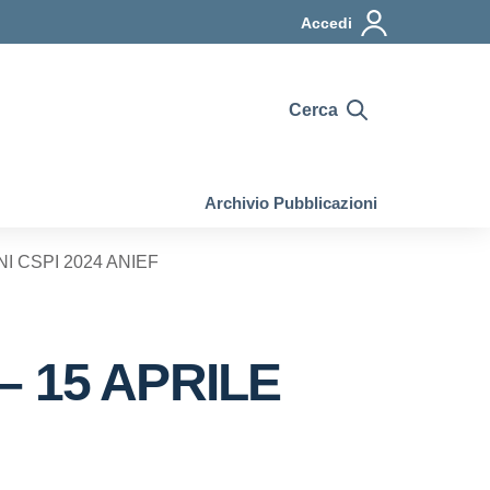
Accedi
Cerca
Archivio Pubblicazioni
I CSPI 2024 ANIEF
– 15 APRILE