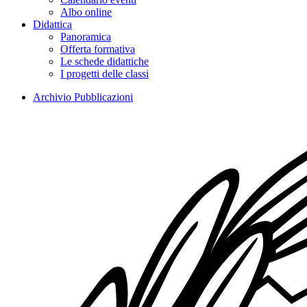
Albo online
Didattica
Panoramica
Offerta formativa
Le schede didattiche
I progetti delle classi
Archivio Pubblicazioni