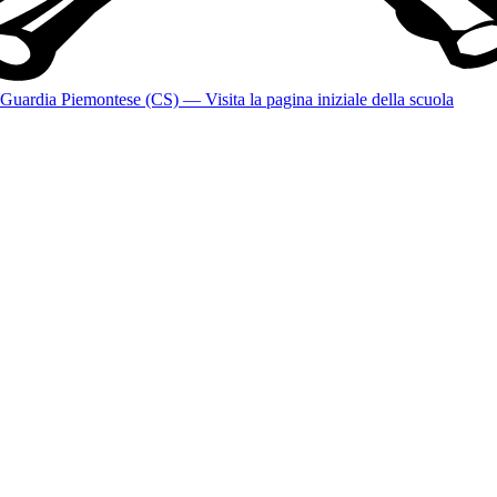
Guardia Piemontese (CS)
— Visita la pagina iniziale della scuola