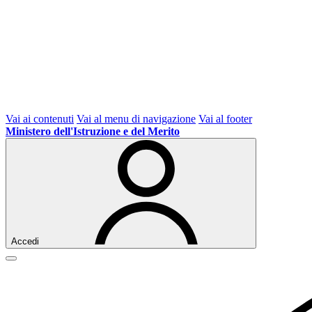
Vai ai contenuti
Vai al menu di navigazione
Vai al footer
Ministero dell'Istruzione e del Merito
Accedi