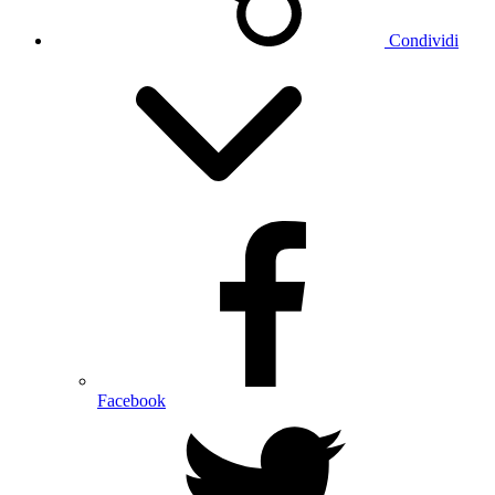
Condividi
Facebook