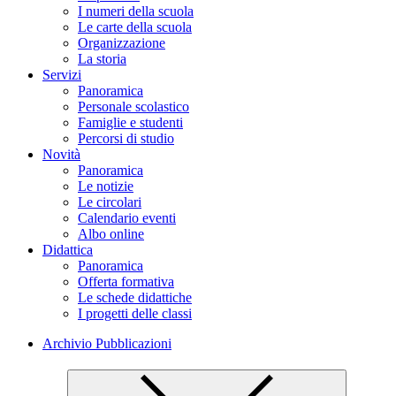
I numeri della scuola
Le carte della scuola
Organizzazione
La storia
Servizi
Panoramica
Personale scolastico
Famiglie e studenti
Percorsi di studio
Novità
Panoramica
Le notizie
Le circolari
Calendario eventi
Albo online
Didattica
Panoramica
Offerta formativa
Le schede didattiche
I progetti delle classi
Archivio Pubblicazioni