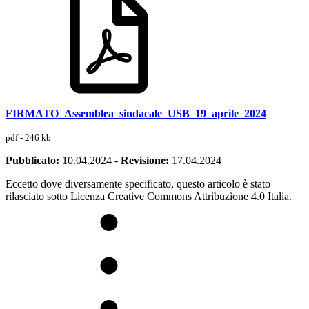
FIRMATO_Assemblea_sindacale_USB_19_aprile_2024
pdf - 246 kb
Pubblicato:
10.04.2024
-
Revisione:
17.04.2024
Eccetto dove diversamente specificato, questo articolo è stato
rilasciato sotto Licenza Creative Commons Attribuzione 4.0 Italia.