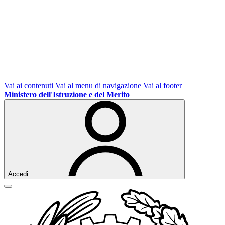
Vai ai contenuti
Vai al menu di navigazione
Vai al footer
Ministero dell'Istruzione e del Merito
Accedi