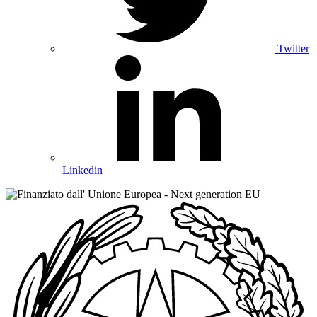
Twitter
Linkedin