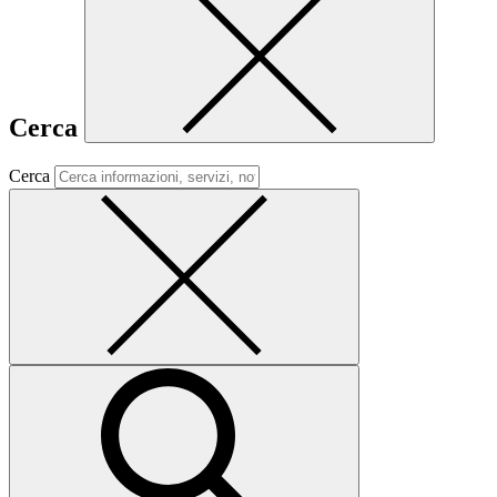
Cerca
Cerca