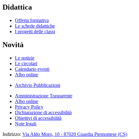
Didattica
Offerta formativa
Le schede didattiche
I progetti delle classi
Novità
Le notizie
Le circolari
Calendario eventi
Albo online
Archivio Pubblicazioni
Amministrazione Trasparente
Albo online
Privacy Policy
Dichiarazione di accessibilità
Obiettivi di accessibilità
Note legali
Indirizzo:
Via Aldo Moro, 10 - 87020 Guardia Piemontese (CS)