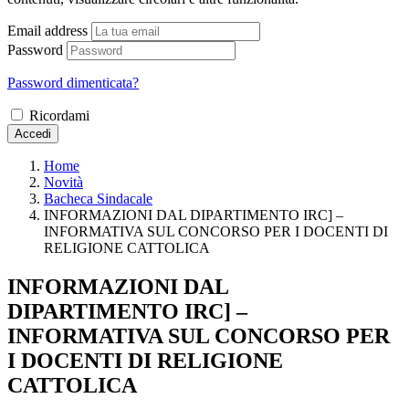
Email address
Password
Password dimenticata?
Ricordami
Accedi
Home
Novità
Bacheca Sindacale
INFORMAZIONI DAL DIPARTIMENTO IRC] –
INFORMATIVA SUL CONCORSO PER I DOCENTI DI
RELIGIONE CATTOLICA
INFORMAZIONI DAL
DIPARTIMENTO IRC] –
INFORMATIVA SUL CONCORSO PER
I DOCENTI DI RELIGIONE
CATTOLICA