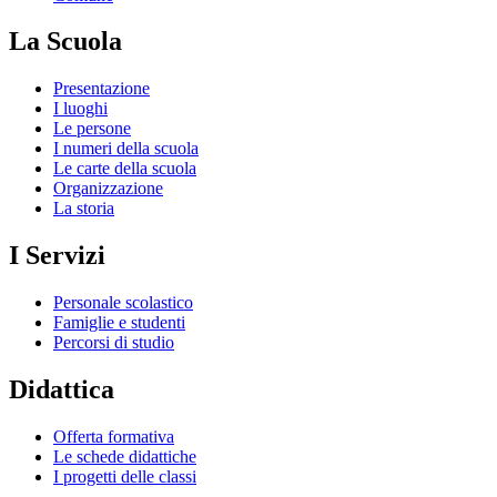
La Scuola
Presentazione
I luoghi
Le persone
I numeri della scuola
Le carte della scuola
Organizzazione
La storia
I Servizi
Personale scolastico
Famiglie e studenti
Percorsi di studio
Didattica
Offerta formativa
Le schede didattiche
I progetti delle classi