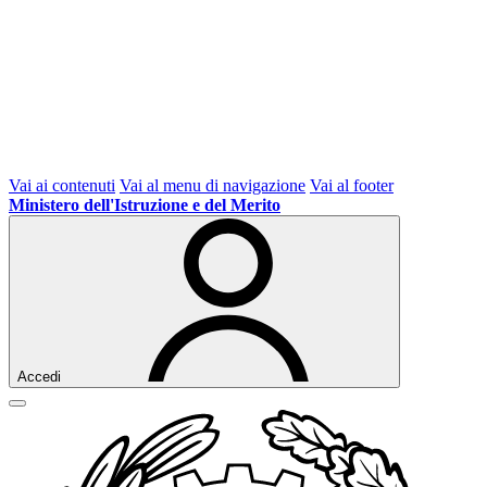
Vai ai contenuti
Vai al menu di navigazione
Vai al footer
Ministero dell'Istruzione e del Merito
Accedi