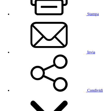
Stampa
Invia
Condividi