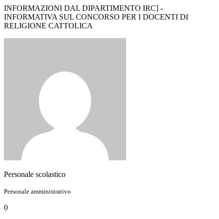
INFORMAZIONI DAL DIPARTIMENTO IRC] -
INFORMATIVA SUL CONCORSO PER I DOCENTI DI
RELIGIONE CATTOLICA
Personale scolastico
Personale amministrativo
0