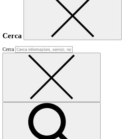
Cerca
Cerca