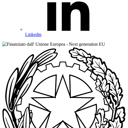
Linkedin