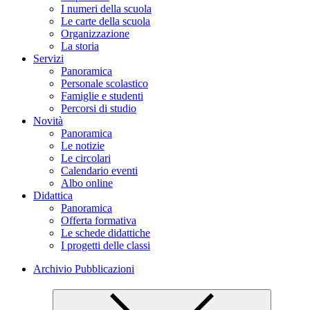
I numeri della scuola
Le carte della scuola
Organizzazione
La storia
Servizi
Panoramica
Personale scolastico
Famiglie e studenti
Percorsi di studio
Novità
Panoramica
Le notizie
Le circolari
Calendario eventi
Albo online
Didattica
Panoramica
Offerta formativa
Le schede didattiche
I progetti delle classi
Archivio Pubblicazioni