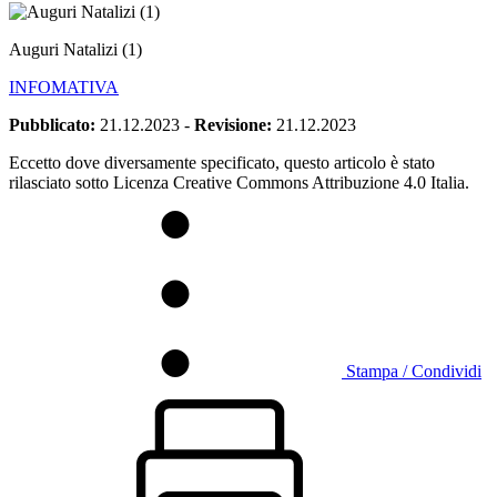
Auguri Natalizi (1)
INFOMATIVA
Pubblicato:
21.12.2023
-
Revisione:
21.12.2023
Eccetto dove diversamente specificato, questo articolo è stato
rilasciato sotto Licenza Creative Commons Attribuzione 4.0 Italia.
Stampa / Condividi