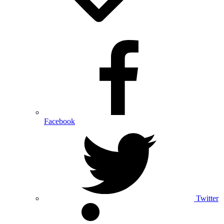
Facebook
Twitter