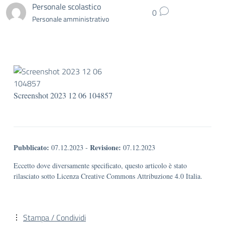
Personale scolastico
0
Personale amministrativo
Screenshot 2023 12 06 104857
Pubblicato:
Revisione:
07.12.2023
-
07.12.2023
Eccetto dove diversamente specificato, questo articolo è stato
rilasciato sotto Licenza Creative Commons Attribuzione 4.0 Italia.
Stampa / Condividi