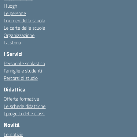
I luoghi
Le persone
I numeri della scuola
Le carte della scuola
Organizzazione
La storia
I Servizi
Personale scolastico
Famiglie e studenti
Percorsi di studio
Didattica
Offerta formativa
Le schede didattiche
I progetti delle classi
Novità
Le notizie