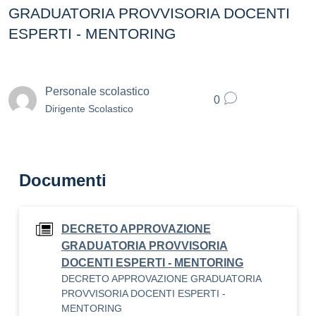
GRADUATORIA PROVVISORIA DOCENTI
ESPERTI - MENTORING
Personale scolastico
0
Dirigente Scolastico
Documenti
DECRETO APPROVAZIONE
GRADUATORIA PROVVISORIA
DOCENTI ESPERTI - MENTORING
DECRETO APPROVAZIONE GRADUATORIA
PROVVISORIA DOCENTI ESPERTI -
MENTORING