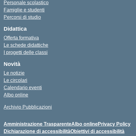
Personale scolastico
Famiglie e studenti
Percorsi di studio
Didattica
Offerta formativa
Le schede didattiche
I progetti delle classi
Novità
Le notizie
Le circolari
Calendario eventi
Albo online
Archivio Pubblicazioni
Amministrazione Trasparente
Albo online
Privacy Policy
Dichiarazione di accessibilità
Obiettivi di accessibilità