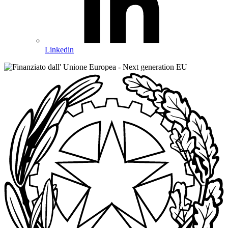
Linkedin