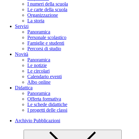
I numeri della scuola
Le carte della scuola
Organizzazione
La storia
Servizi
Panoramica
Personale scolastico
Famiglie e studenti
Percorsi di studio
Novità
Panoramica
Le notizie
Le circolari
Calendario eventi
Albo online
Didattica
Panoramica
Offerta formativa
Le schede didattiche
I progetti delle classi
Archivio Pubblicazioni