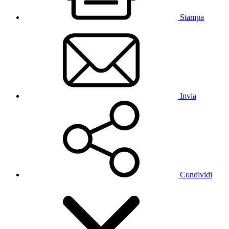
Stampa
Invia
Condividi