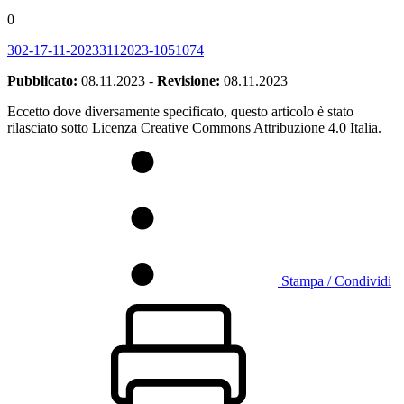
0
302-17-11-20233112023-1051074
Pubblicato:
08.11.2023
-
Revisione:
08.11.2023
Eccetto dove diversamente specificato, questo articolo è stato
rilasciato sotto Licenza Creative Commons Attribuzione 4.0 Italia.
Stampa / Condividi