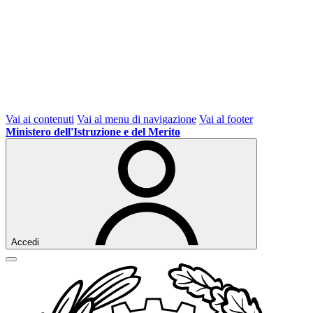
Vai ai contenuti
Vai al menu di navigazione
Vai al footer
Ministero dell'Istruzione e del Merito
Accedi