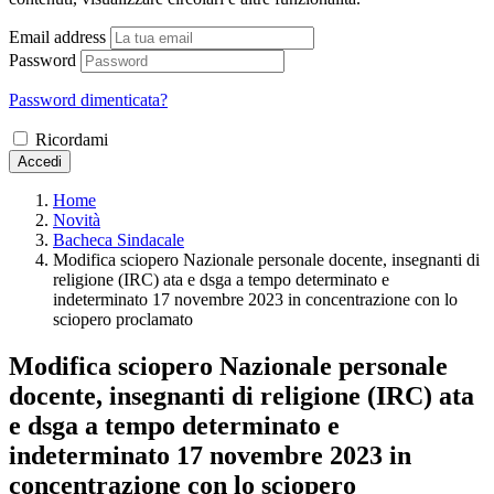
Email address
Password
Password dimenticata?
Ricordami
Accedi
Home
Novità
Bacheca Sindacale
Modifica sciopero Nazionale personale docente, insegnanti di
religione (IRC) ata e dsga a tempo determinato e
indeterminato 17 novembre 2023 in concentrazione con lo
sciopero proclamato
Modifica sciopero Nazionale personale
docente, insegnanti di religione (IRC) ata
e dsga a tempo determinato e
indeterminato 17 novembre 2023 in
concentrazione con lo sciopero