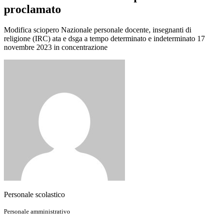
proclamato
Modifica sciopero Nazionale personale docente, insegnanti di
religione (IRC) ata e dsga a tempo determinato e indeterminato 17
novembre 2023 in concentrazione
Personale scolastico
Personale amministrativo