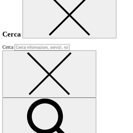
Cerca
Cerca