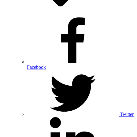
Facebook
Twitter