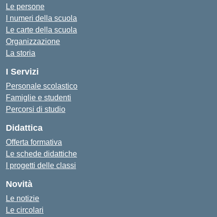
Le persone
I numeri della scuola
Le carte della scuola
Organizzazione
La storia
I Servizi
Personale scolastico
Famiglie e studenti
Percorsi di studio
Didattica
Offerta formativa
Le schede didattiche
I progetti delle classi
Novità
Le notizie
Le circolari